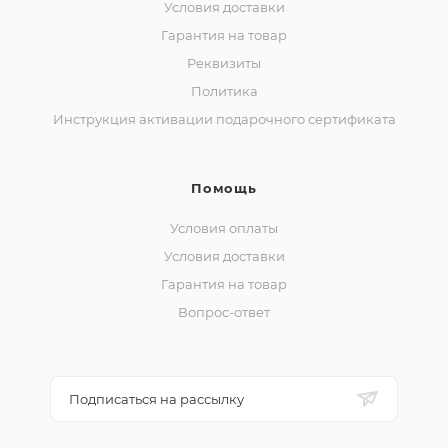
Условия доставки
Гарантия на товар
Реквизиты
Политика
Инструкция активации подарочного сертификата
Помощь
Условия оплаты
Условия доставки
Гарантия на товар
Вопрос-ответ
Подписаться на рассылку