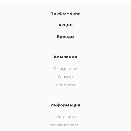
Парфюмерия
Акции
Бренды
Компания
О компании
Отзывы
Контакты
Информация
Магазины
Условия оплаты