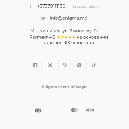
+37379111130
Заказать звонок
info@enigma.md
Кишинев, ул. Эминеску 72
Рейтинг
4.8
★★★★★
на основании
отзывов
300
клиентов
Enigma Scent of Magic