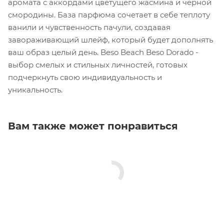
аромата с аккордами цветущего жасмина и черной
смородины. База парфюма сочетает в себе теплоту
ванили и чувственность пачули, создавая
завораживающий шлейф, который будет дополнять
ваш образ целый день. Beso Beach Beso Dorado -
выбор смелых и стильных личностей, готовых
подчеркнуть свою индивидуальность и
уникальность.
Вам также может понравиться