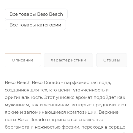
Все товары Beso Beach
Все товары категории
Описание
Характеристики
Отзывы
Beso Beach Beso Dorado - парфюмерная вода,
созданная для тех, кто ценит утонченность и
оригинальность. Этот унисекс аромат подойдет как
мужчинам, так и женщинам, которые предпочитают
яркие и запоминающиеся композиции. Верхние
ноты Beso Dorado открываются свежестью
бергамота и нежностью фрезии, переходя в сердце