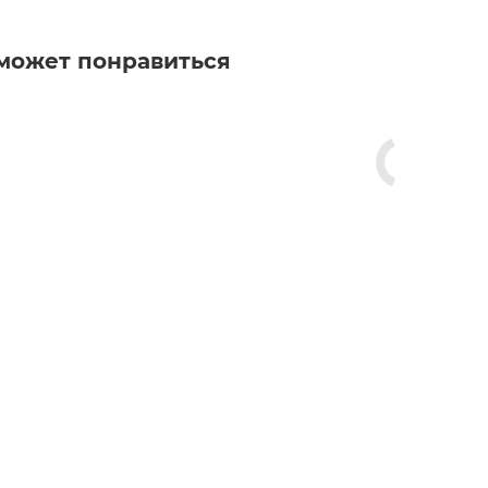
может понравиться