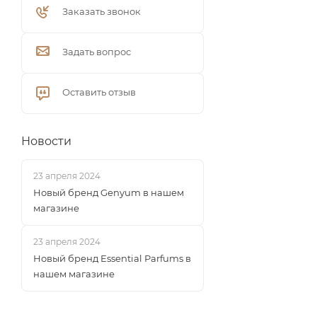
Заказать звонок
Задать вопрос
Оставить отзыв
Новости
23 апреля 2024
Новый бренд Genyum в нашем
магазине
23 апреля 2024
Новый бренд Essential Parfums в
нашем магазине