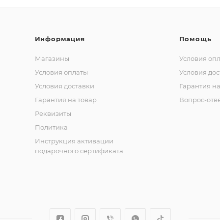
Информация
Помощь
Магазины
Условия оп
Условия оплаты
Условия дос
Условия доставки
Гарантия на
Гарантия на товар
Вопрос-отв
Реквизиты
Политика
Инструкция активации
подарочного сертификата