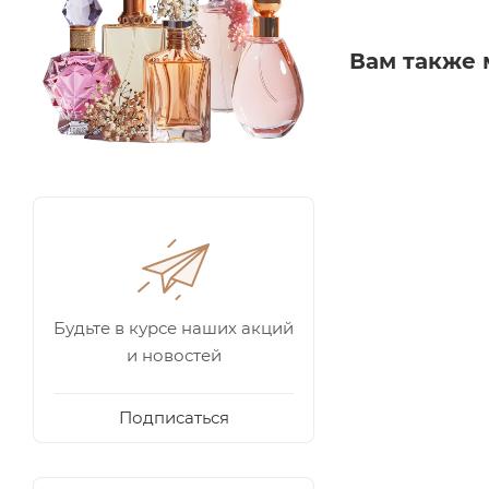
Вам также 
Будьте в курсе наших акций
и новостей
Подписаться