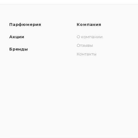
Парфюмерия
Компания
Акции
О компании
Отзывы
Бренды
Контакты