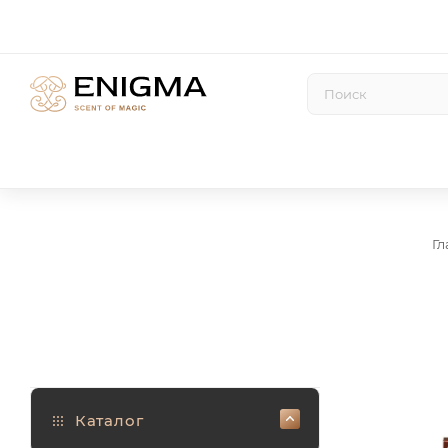
Гл
Каталог