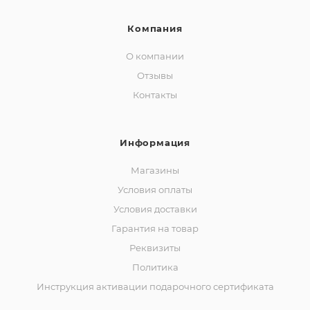
Компания
О компании
Отзывы
Контакты
Информация
Магазины
Условия оплаты
Условия доставки
Гарантия на товар
Реквизиты
Политика
Инструкция активации подарочного сертификата