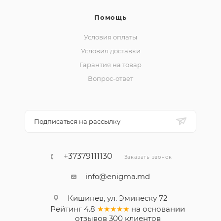
Помощь
Условия оплаты
Условия доставки
Гарантия на товар
Вопрос-ответ
Подписаться на рассылку
+37379111130
Заказать звонок
info@enigma.md
Кишинев, ул. Эминеску 72
Рейтинг
4.8
★★★★★
на основании
отзывов
300
клиентов