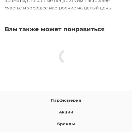
ароматы, способные подарить им настоящее
счастье и хорошее настроение на целый день.
Вам также может понравиться
Парфюмерия
Акции
Бренды