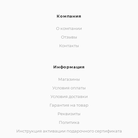
Компания
О компании
Отзывы
Контакты
Информация
Магазины
Условия оплаты
Условия доставки
Гарантия на товар
Реквизиты
Политика
Инструкция активации подарочного сертификата