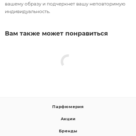
вашему образу и подчеркнет вашу неповторимую
индивидуальность.
Вам также может понравиться
Парфюмерия
Акции
Бренды