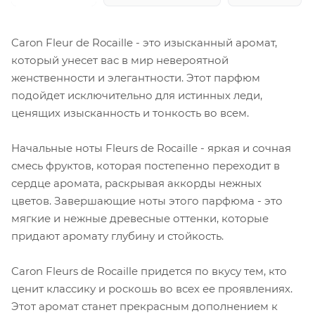
Caron Fleur de Rocaille - это изысканный аромат,
который унесет вас в мир невероятной
женственности и элегантности. Этот парфюм
подойдет исключительно для истинных леди,
ценящих изысканность и тонкость во всем.
Начальные ноты Fleurs de Rocaille - яркая и сочная
смесь фруктов, которая постепенно переходит в
сердце аромата, раскрывая аккорды нежных
цветов. Завершающие ноты этого парфюма - это
мягкие и нежные древесные оттенки, которые
придают аромату глубину и стойкость.
Caron Fleurs de Rocaille придется по вкусу тем, кто
ценит классику и роскошь во всех ее проявлениях.
Этот аромат станет прекрасным дополнением к