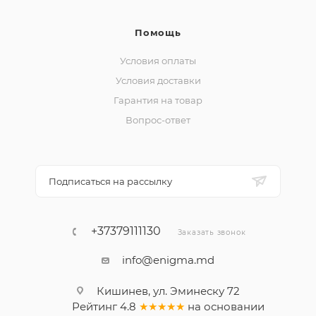
Помощь
Условия оплаты
Условия доставки
Гарантия на товар
Вопрос-ответ
Подписаться на рассылку
+37379111130
Заказать звонок
info@enigma.md
Кишинев, ул. Эминеску 72
Рейтинг
4.8
★★★★★
на основании