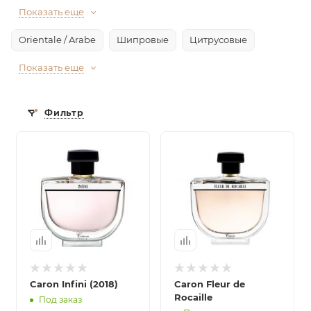
Показать еще
Orientale / Arabe
Шипровые
Цитрусовые
Показать еще
Фильтр
Caron Infini (2018)
Caron Fleur de
Rocaille
Под заказ