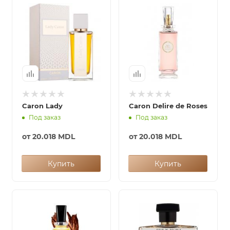
Caron Lady
Caron Delire de Roses
Под заказ
Под заказ
от
20.018 MDL
от
20.018 MDL
Купить
Купить