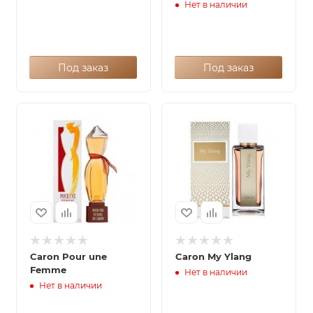
Нет в наличии
Под заказ
Под заказ
Caron Pour une
Caron My Ylang
Femme
Нет в наличии
Нет в наличии