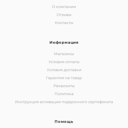
О компании
Отзывы
Контакты
Информация
Магазины
Условия оплаты
Условия доставки
Гарантия на товар
Реквизиты
Политика
Инструкция активации подарочного сертификата
Помощь