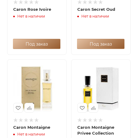
Caron Rose Ivoire
Caron Secret Oud
Нет в наличии
Нет в наличии
Под заказ
Под заказ
Caron Montaigne
Caron Montaigne
Privee Collection
Нет в наличии