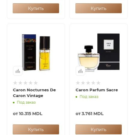
Купить
Купить
Caron Nocturnes De
Caron Parfum Sacre
Caron Vintage
Под заказ
Под заказ
от
10.315 MDL
от
3.761 MDL
Купить
Купить