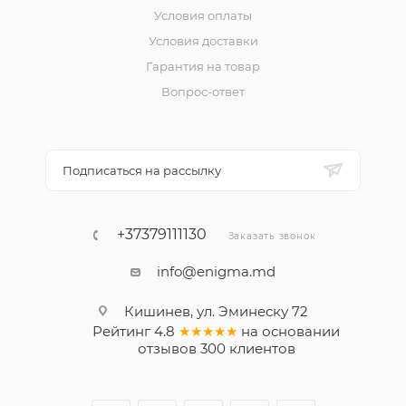
Условия оплаты
Условия доставки
Гарантия на товар
Вопрос-ответ
Подписаться на рассылку
+37379111130
Заказать звонок
info@enigma.md
Кишинев, ул. Эминеску 72
Рейтинг
4.8
★★★★★
на основании
отзывов
300
клиентов