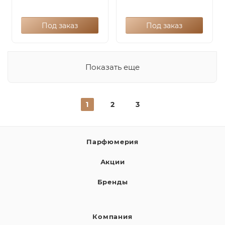
Под заказ
Под заказ
Показать еще
1
2
3
Парфюмерия
Акции
Бренды
Компания