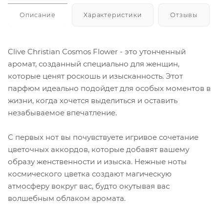
Описание
Характеристики
Отзывы
Clive Christian Cosmos Flower - это утонченный
аромат, созданный специально для женщин,
которые ценят роскошь и изысканность. Этот
парфюм идеально подойдет для особых моментов в
жизни, когда хочется выделиться и оставить
незабываемое впечатление.
С первых нот вы почувствуете игривое сочетание
цветочных аккордов, которые добавят вашему
образу женственности и изыска. Нежные ноты
космического цветка создают магическую
атмосферу вокруг вас, будто окутывая вас
волшебным облаком аромата.