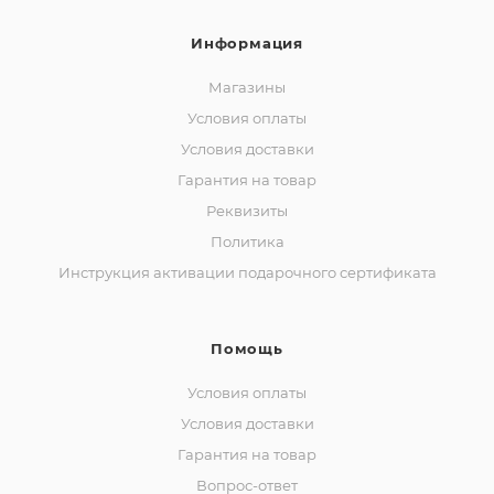
Информация
Магазины
Условия оплаты
Условия доставки
Гарантия на товар
Реквизиты
Политика
Инструкция активации подарочного сертификата
Помощь
Условия оплаты
Условия доставки
Гарантия на товар
Вопрос-ответ