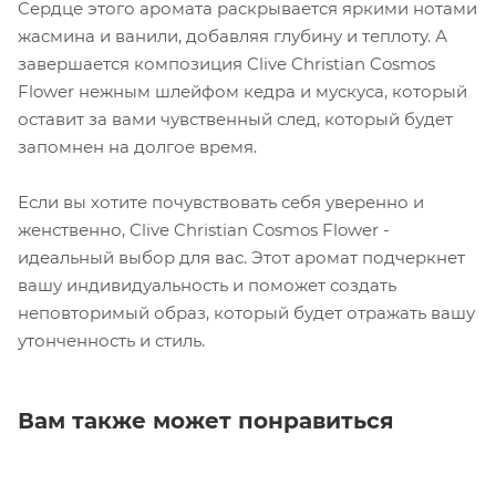
Сердце этого аромата раскрывается яркими нотами
жасмина и ванили, добавляя глубину и теплоту. А
завершается композиция Clive Christian Cosmos
Flower нежным шлейфом кедра и мускуса, который
оставит за вами чувственный след, который будет
запомнен на долгое время.
Если вы хотите почувствовать себя уверенно и
женственно, Clive Christian Cosmos Flower -
идеальный выбор для вас. Этот аромат подчеркнет
вашу индивидуальность и поможет создать
неповторимый образ, который будет отражать вашу
утонченность и стиль.
Вам также может понравиться