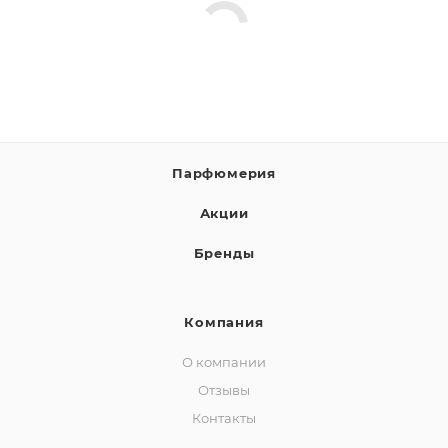
Парфюмерия
Акции
Бренды
Компания
О компании
Отзывы
Контакты