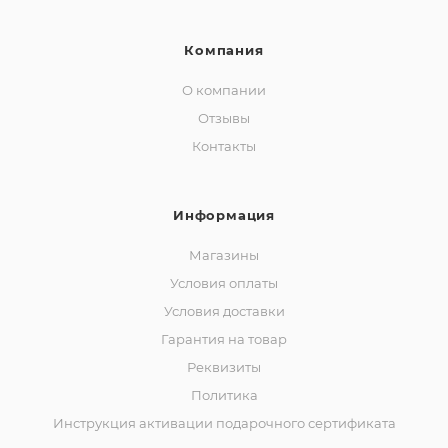
Компания
О компании
Отзывы
Контакты
Информация
Магазины
Условия оплаты
Условия доставки
Гарантия на товар
Реквизиты
Политика
Инструкция активации подарочного сертификата