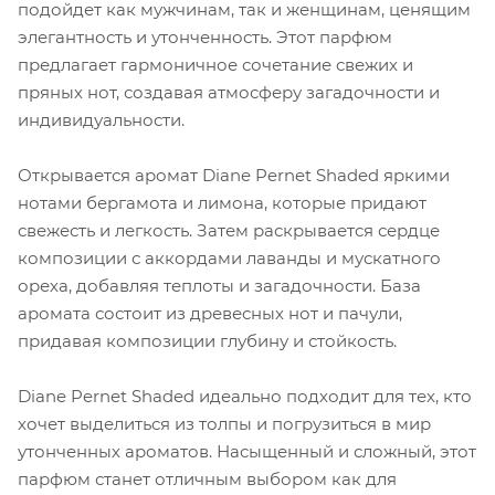
подойдет как мужчинам, так и женщинам, ценящим
элегантность и утонченность. Этот парфюм
предлагает гармоничное сочетание свежих и
пряных нот, создавая атмосферу загадочности и
индивидуальности.
Открывается аромат Diane Pernet Shaded яркими
нотами бергамота и лимона, которые придают
свежесть и легкость. Затем раскрывается сердце
композиции с аккордами лаванды и мускатного
ореха, добавляя теплоты и загадочности. База
аромата состоит из древесных нот и пачули,
придавая композиции глубину и стойкость.
Diane Pernet Shaded идеально подходит для тех, кто
хочет выделиться из толпы и погрузиться в мир
утонченных ароматов. Насыщенный и сложный, этот
парфюм станет отличным выбором как для