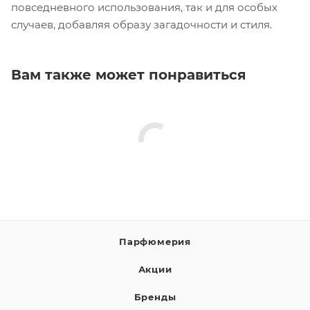
повседневного использования, так и для особых
случаев, добавляя образу загадочности и стиля.
Вам также может понравиться
Парфюмерия
Акции
Бренды