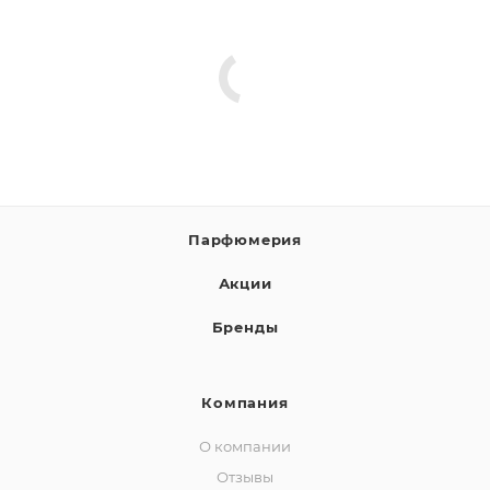
Парфюмерия
Акции
Бренды
Компания
О компании
Отзывы