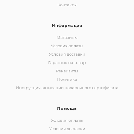
Контакты
Информация
Магазины
Условия оплаты
Условия доставки
Гарантия на товар
Реквизиты
Политика
Инструкция активации подарочного сертификата
Помощь
Условия оплаты
Условия доставки