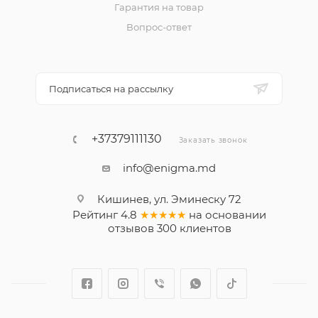
Гарантия на товар
Вопрос-ответ
Подписаться на рассылку
+37379111130
Заказать звонок
info@enigma.md
Кишинев, ул. Эминеску 72
Рейтинг
4.8
★★★★★
на основании
отзывов
300
клиентов