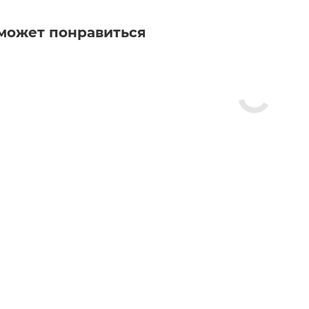
может понравиться