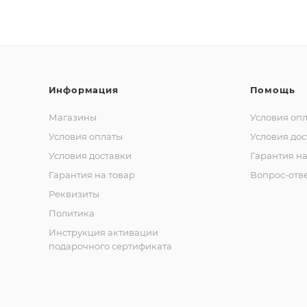
Информация
Помощь
Магазины
Условия оп
Условия оплаты
Условия дос
Условия доставки
Гарантия на
Гарантия на товар
Вопрос-отв
Реквизиты
Политика
Инструкция активации
подарочного сертификата