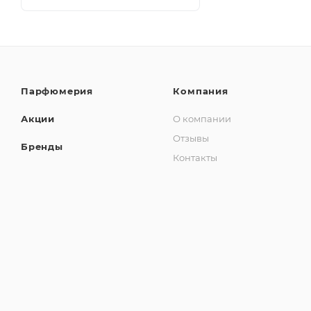
Парфюмерия
Компания
Акции
О компании
Отзывы
Бренды
Контакты