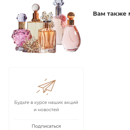
Вам также 
Будьте в курсе наших акций
и новостей
Подписаться