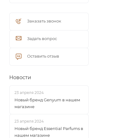
Заказать звонок
Задать вопрос
Оставить отзыв
Новости
23 апреля 2024
Новый бренд Genyum в нашем
магазине
23 апреля 2024
Новый бренд Essential Parfums в
нашем магазине