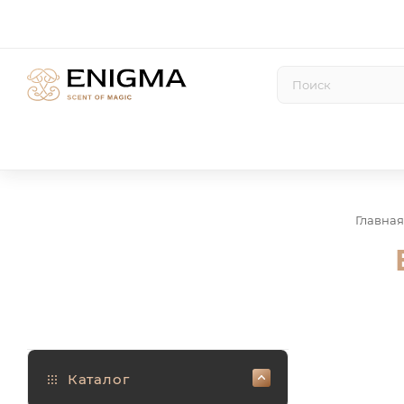
Главная
Каталог