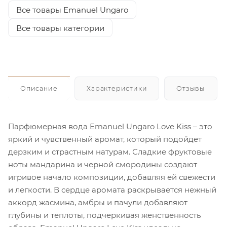
Все товары Emanuel Ungaro
Все товары категории
Описание
Характеристики
Отзывы
Парфюмерная вода Emanuel Ungaro Love Kiss – это
яркий и чувственный аромат, который подойдет
дерзким и страстным натурам. Сладкие фруктовые
ноты мандарина и черной смородины создают
игривое начало композиции, добавляя ей свежести
и легкости. В сердце аромата раскрывается нежный
аккорд жасмина, амбры и пачули добавляют
глубины и теплоты, подчеркивая женственность