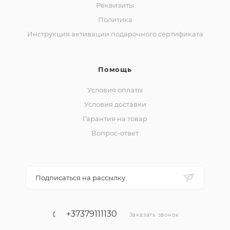
Реквизиты
Политика
Инструкция активации подарочного сертификата
Помощь
Условия оплаты
Условия доставки
Гарантия на товар
Вопрос-ответ
Подписаться на рассылку
+37379111130
Заказать звонок