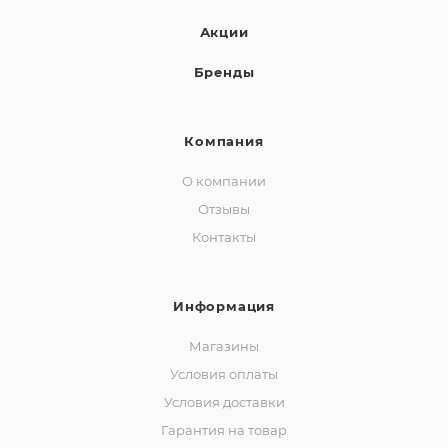
Акции
Бренды
Компания
О компании
Отзывы
Контакты
Информация
Магазины
Условия оплаты
Условия доставки
Гарантия на товар