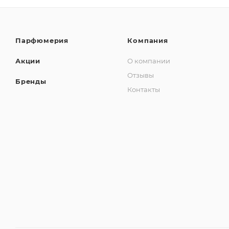
Парфюмерия
Компания
Акции
О компании
Отзывы
Бренды
Контакты