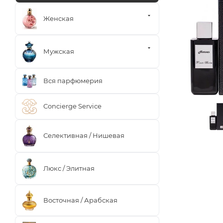
Женская
Мужская
Вся парфюмерия
Concierge Service
Селективная / Нишевая
Люкс / Элитная
Восточная / Арабская