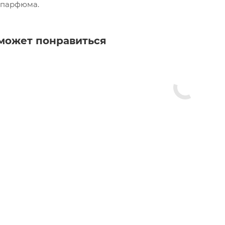
 парфюма.
может понравиться