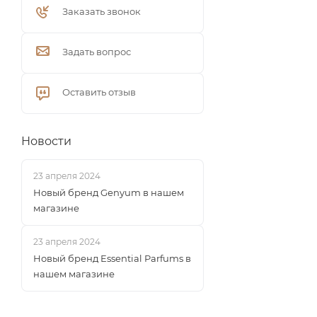
Заказать звонок
Задать вопрос
Оставить отзыв
Новости
23 апреля 2024
Новый бренд Genyum в нашем
магазине
23 апреля 2024
Новый бренд Essential Parfums в
нашем магазине