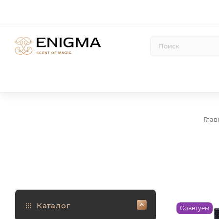
Глав
Каталог
Советуем