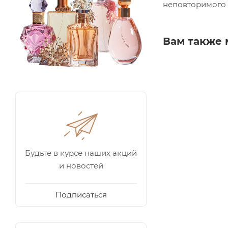
неповторимого
Вам также 
Будьте в курсе наших акций
и новостей
Подписаться