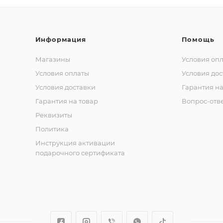
Информация
Помощь
Магазины
Условия оп
Условия оплаты
Условия дос
Условия доставки
Гарантия на
Гарантия на товар
Вопрос-отв
Реквизиты
Политика
Инструкция активации
подарочного сертификата