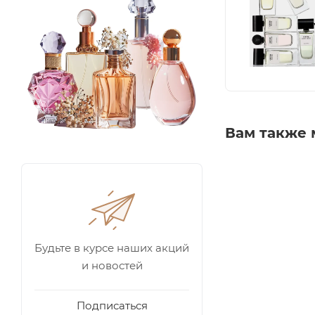
Вам также 
Будьте в курсе наших акций
и новостей
Подписаться