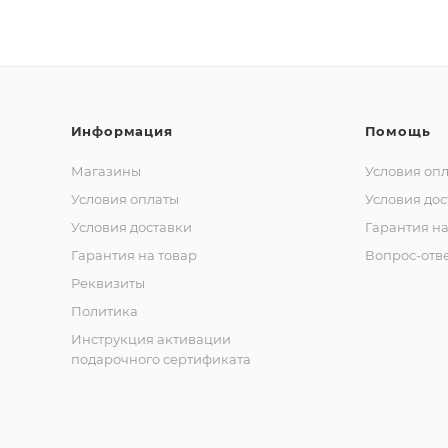
Информация
Помощь
Магазины
Условия оп
Условия оплаты
Условия дос
Условия доставки
Гарантия на
Гарантия на товар
Вопрос-отв
Реквизиты
Политика
Инструкция активации
подарочного сертификата