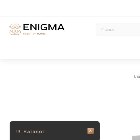
Гл
Каталог