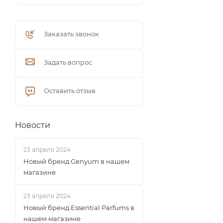
Заказать звонок
Задать вопрос
Оставить отзыв
Новости
23 апреля 2024
Новый бренд Genyum в нашем
магазине
23 апреля 2024
Новый бренд Essential Parfums в
нашем магазине