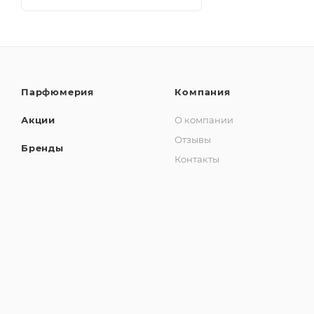
Парфюмерия
Компания
Акции
О компании
Отзывы
Бренды
Контакты