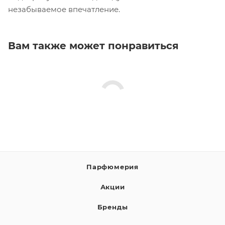
незабываемое впечатление.
Вам также может понравиться
Парфюмерия
Акции
Бренды