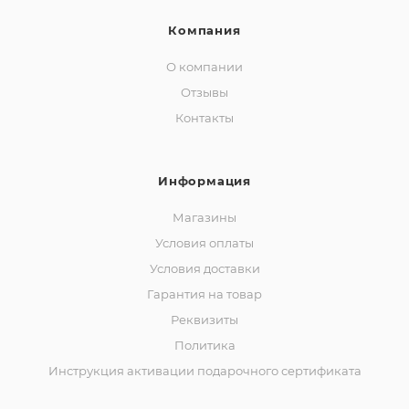
Компания
О компании
Отзывы
Контакты
Информация
Магазины
Условия оплаты
Условия доставки
Гарантия на товар
Реквизиты
Политика
Инструкция активации подарочного сертификата