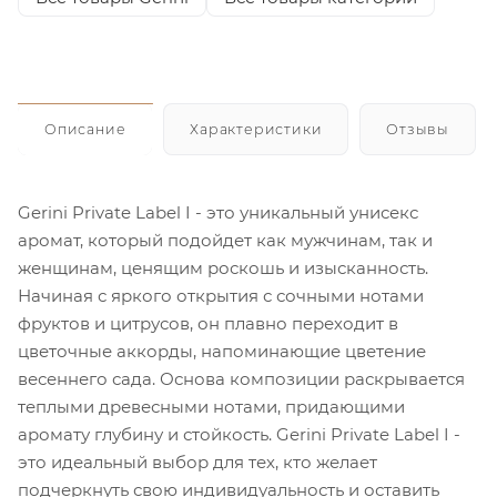
Описание
Характеристики
Отзывы
Gerini Private Label I - это уникальный унисекс
аромат, который подойдет как мужчинам, так и
женщинам, ценящим роскошь и изысканность.
Начиная с яркого открытия с сочными нотами
фруктов и цитрусов, он плавно переходит в
цветочные аккорды, напоминающие цветение
весеннего сада. Основа композиции раскрывается
теплыми древесными нотами, придающими
аромату глубину и стойкость. Gerini Private Label I -
это идеальный выбор для тех, кто желает
подчеркнуть свою индивидуальность и оставить