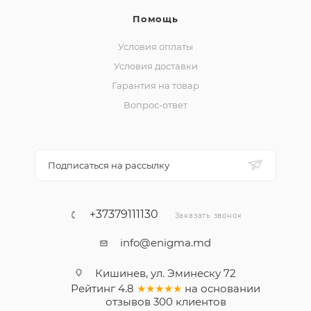
Помощь
Условия оплаты
Условия доставки
Гарантия на товар
Вопрос-ответ
Подписаться на рассылку
+37379111130
Заказать звонок
info@enigma.md
Кишинев, ул. Эминеску 72
Рейтинг
4.8
★★★★★
на основании
отзывов
300
клиентов