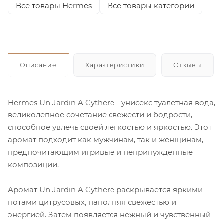
Все товары Hermes
Все товары категории
Описание
Характеристики
Отзывы
Hermes Un Jardin A Cythere - унисекс туалетная вода,
великолепное сочетание свежести и бодрости,
способное увлечь своей легкостью и яркостью. Этот
аромат подходит как мужчинам, так и женщинам,
предпочитающим игривые и непринужденные
композиции.
Аромат Un Jardin A Cythere раскрывается яркими
нотами цитрусовых, наполняя свежестью и
энергией. Затем появляется нежный и чувственный