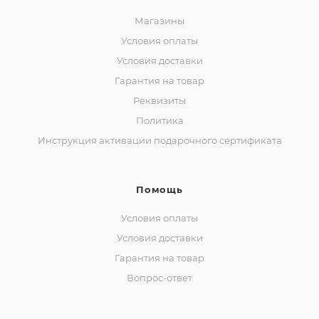
Магазины
Условия оплаты
Условия доставки
Гарантия на товар
Реквизиты
Политика
Инструкция активации подарочного сертификата
Помощь
Условия оплаты
Условия доставки
Гарантия на товар
Вопрос-ответ