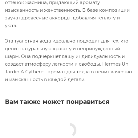
оттенок жасмина, придающий аромату
изысканность и женственность. В базе композиции
звучат древесные аккорды, добавляя теплоту и
уюта.
Эта туалетная вода идеально подходит для тех, кто
ценит натуральную красоту и непринужденный
шарм. Она подчеркнет вашу индивидуальность и
создаст атмосферу легкости и свободы. Hermes Un
Jardin A Cythere - аромат для тех, кто ценит качество
и изысканность в каждой детали.
Вам также может понравиться