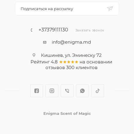
Подписаться на рассылку
+37379111130
Заказать звонок
info@enigma.md
Кишинев, ул. Эминеску 72
Рейтинг
4.8
★★★★★
на основании
отзывов
300
клиентов
Enigma Scent of Magic