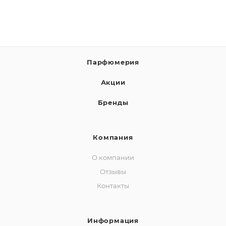
Парфюмерия
Акции
Бренды
Компания
О компании
Отзывы
Контакты
Информация