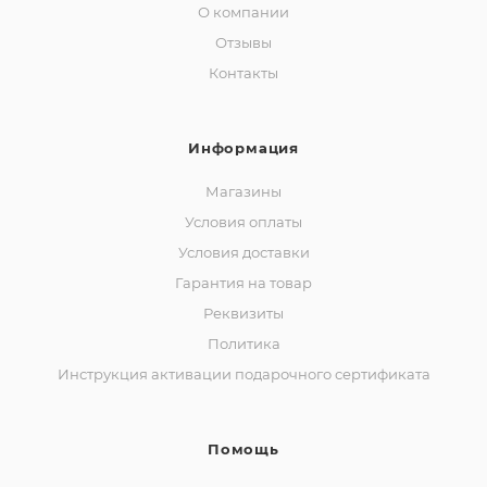
О компании
Отзывы
Контакты
Информация
Магазины
Условия оплаты
Условия доставки
Гарантия на товар
Реквизиты
Политика
Инструкция активации подарочного сертификата
Помощь