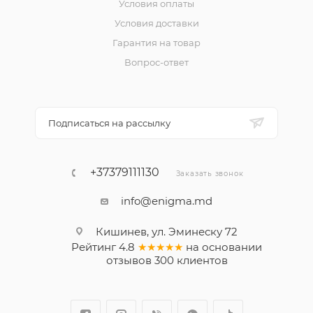
Условия оплаты
Условия доставки
Гарантия на товар
Вопрос-ответ
Подписаться на рассылку
+37379111130
Заказать звонок
info@enigma.md
Кишинев, ул. Эминеску 72
Рейтинг
4.8
★★★★★
на основании
отзывов
300
клиентов