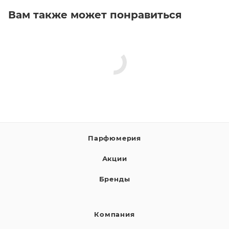
Вам также может понравиться
Парфюмерия
Акции
Бренды
Компания