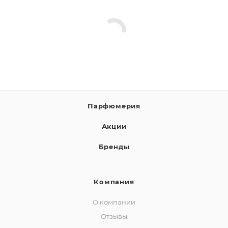
Парфюмерия
Акции
Бренды
Компания
О компании
Отзывы