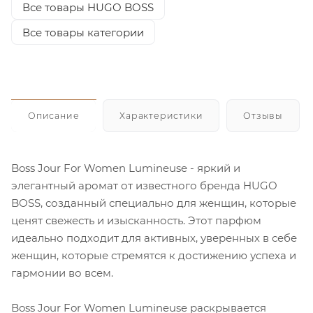
Все товары HUGO BOSS
Все товары категории
Описание
Характеристики
Отзывы
Boss Jour For Women Lumineuse - яркий и
элегантный аромат от известного бренда HUGO
BOSS, созданный специально для женщин, которые
ценят свежесть и изысканность. Этот парфюм
идеально подходит для активных, уверенных в себе
женщин, которые стремятся к достижению успеха и
гармонии во всем.
Boss Jour For Women Lumineuse раскрывается