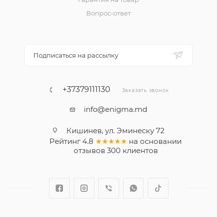
Вопрос-ответ
Подписаться на рассылку
+37379111130
Заказать звонок
info@enigma.md
Кишинев, ул. Эминеску 72
Рейтинг
4.8
★★★★★
на основании
отзывов
300
клиентов