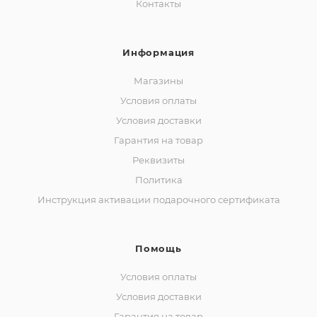
Контакты
Информация
Магазины
Условия оплаты
Условия доставки
Гарантия на товар
Реквизиты
Политика
Инструкция активации подарочного сертификата
Помощь
Условия оплаты
Условия доставки
Гарантия на товар