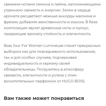
свежими нотами лимона и лайма, напоминающими
утреннюю свежесть и энергию. Затем в сердце
аромата расцветают нежные аккорды жасмина и
фрезии, добавляя женственности и изыска. В базе
композиции звучат древесные ноты и мускус,
придающие аромату стойкость и элегантность.
Boss Jour For Women Lumineuse станет прекрасным
выбором как для повседневного использования,
так и для особых случаев, подчеркивая
индивидуальность и харизму своей
обладательницы. Погрузитесь в атмосферу
свежести, элегантности и успеха с этим
восхитительным парфюмом от HUGO BOSS.
Вам также может понравиться