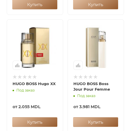
Купить
Купить
HUGO BOSS Hugo XX
HUGO BOSS Boss
Jour Pour Femme
Под заказ
Под заказ
от
2.055 MDL
от
3.981 MDL
Купить
Купить