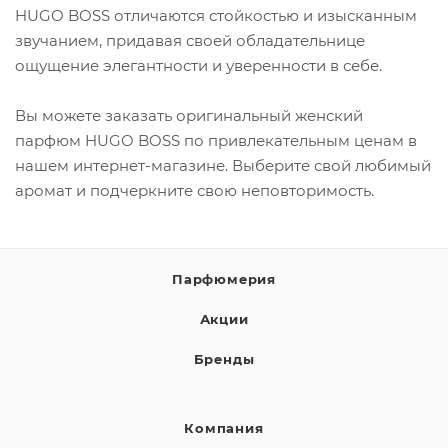
HUGO BOSS отличаются стойкостью и изысканным
звучанием, придавая своей обладательнице
ощущение элегантности и уверенности в себе.
Вы можете заказать оригинальный женский
парфюм HUGO BOSS по привлекательным ценам в
нашем интернет-магазине. Выберите свой любимый
аромат и подчеркните свою неповторимость.
Парфюмерия
Акции
Бренды
Компания