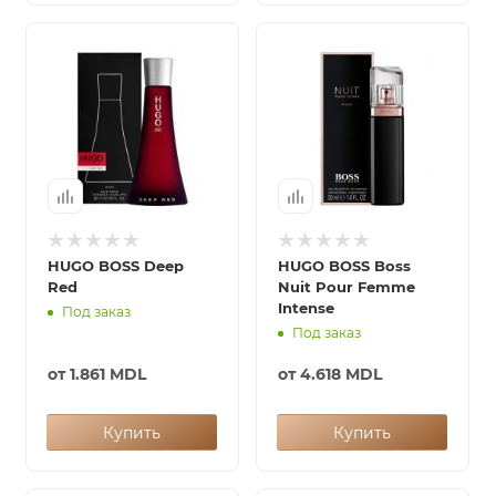
HUGO BOSS Deep
HUGO BOSS Boss
Red
Nuit Pour Femme
Intense
Под заказ
Под заказ
от
1.861 MDL
от
4.618 MDL
Купить
Купить