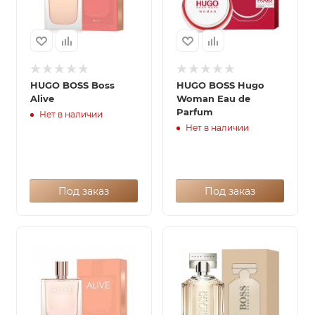
HUGO BOSS Boss
HUGO BOSS Hugo
Alive
Woman Eau de
Parfum
Нет в наличии
Нет в наличии
Под заказ
Под заказ