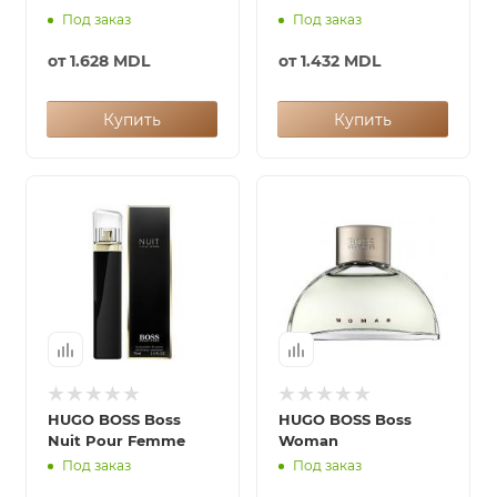
Под заказ
Под заказ
от
1.628 MDL
от
1.432 MDL
Купить
Купить
HUGO BOSS Boss
HUGO BOSS Boss
Nuit Pour Femme
Woman
Под заказ
Под заказ