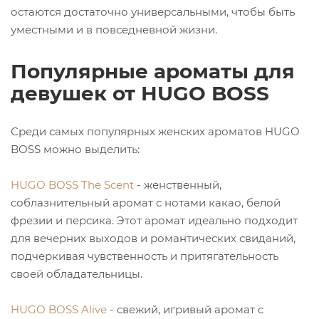
остаются достаточно универсальными, чтобы быть
уместными и в повседневной жизни.
Популярные ароматы для
девушек от HUGO BOSS
Среди самых популярных женских ароматов HUGO
BOSS можно выделить:
HUGO BOSS The Scent
- женственный,
соблазнительный аромат с нотами какао, белой
фрезии и персика. Этот аромат идеально подходит
для вечерних выходов и романтических свиданий,
подчеркивая чувственность и притягательность
своей обладательницы.
HUGO BOSS Alive
- свежий, игривый аромат с