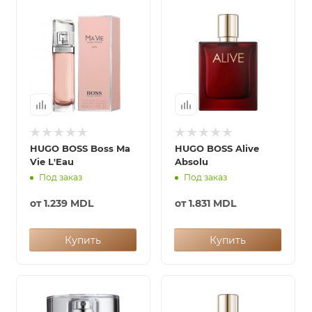
HUGO BOSS Boss Ma
HUGO BOSS Alive
Vie L'Eau
Absolu
Под заказ
Под заказ
от
1.239 MDL
от
1.831 MDL
Купить
Купить