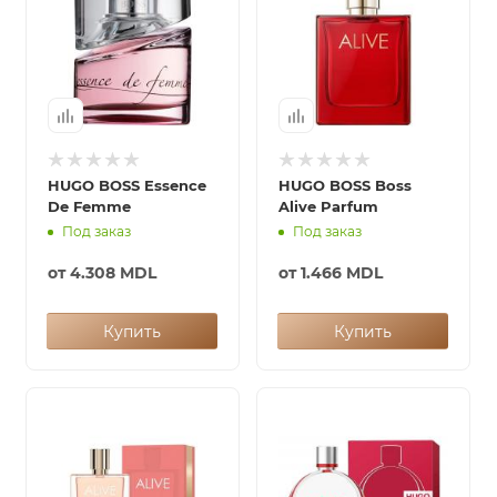
HUGO BOSS Essence
HUGO BOSS Boss
De Femme
Alive Parfum
Под заказ
Под заказ
от
4.308 MDL
от
1.466 MDL
Купить
Купить