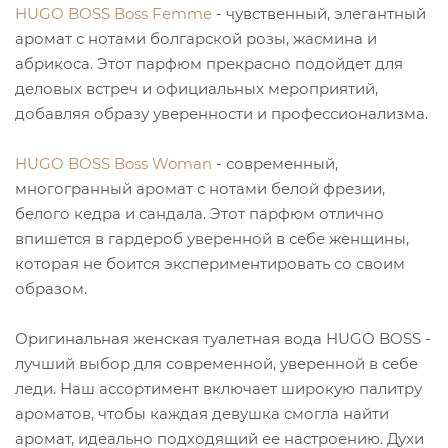
HUGO BOSS Boss Femme
- чувственный, элегантный
аромат с нотами болгарской розы, жасмина и
абрикоса. Этот парфюм прекрасно подойдет для
деловых встреч и официальных мероприятий,
добавляя образу уверенности и профессионализма.
HUGO BOSS Boss Woman
- современный,
многогранный аромат с нотами белой фрезии,
белого кедра и сандала. Этот парфюм отлично
впишется в гардероб уверенной в себе женщины,
которая не боится экспериментировать со своим
образом.
Оригинальная женская туалетная вода HUGO BOSS -
лучший выбор для современной, уверенной в себе
леди. Наш ассортимент включает широкую палитру
ароматов, чтобы каждая девушка смогла найти
аромат, идеально подходящий ее настроению. Духи