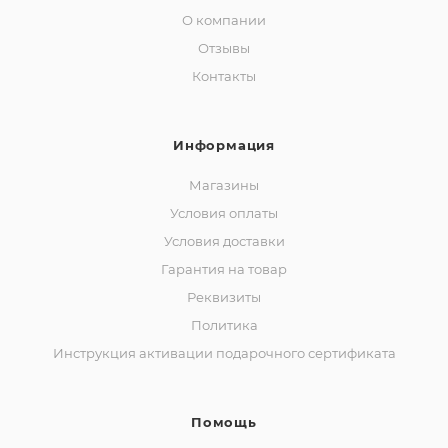
О компании
Отзывы
Контакты
Информация
Магазины
Условия оплаты
Условия доставки
Гарантия на товар
Реквизиты
Политика
Инструкция активации подарочного сертификата
Помощь