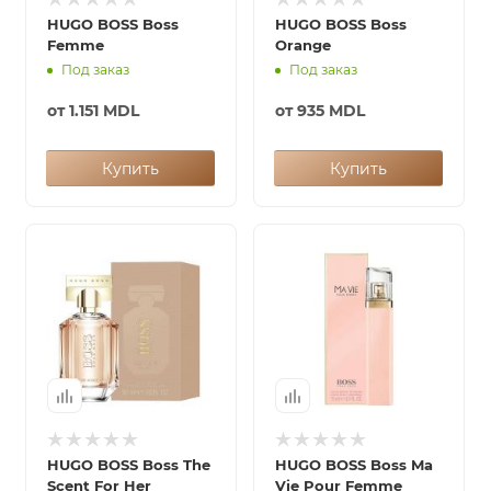
HUGO BOSS Boss
HUGO BOSS Boss
Femme
Orange
Под заказ
Под заказ
от
1.151 MDL
от
935 MDL
Купить
Купить
HUGO BOSS Boss The
HUGO BOSS Boss Ma
Scent For Her
Vie Pour Femme