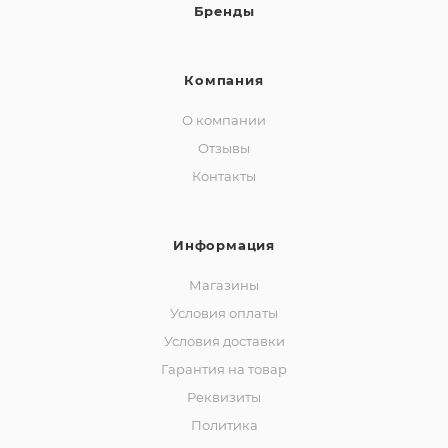
Бренды
Компания
О компании
Отзывы
Контакты
Информация
Магазины
Условия оплаты
Условия доставки
Гарантия на товар
Реквизиты
Политика