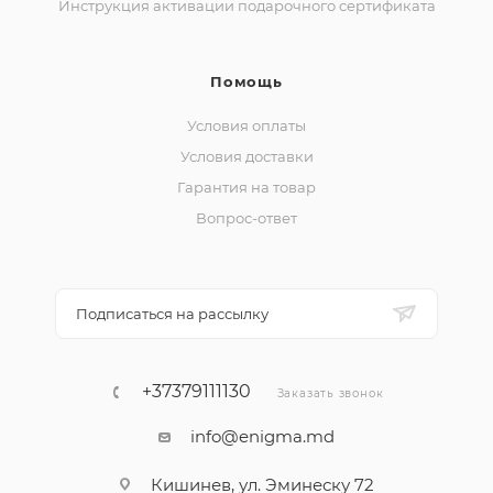
Инструкция активации подарочного сертификата
Помощь
Условия оплаты
Условия доставки
Гарантия на товар
Вопрос-ответ
Подписаться на рассылку
+37379111130
Заказать звонок
info@enigma.md
Кишинев, ул. Эминеску 72