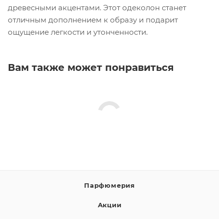
древесными акцентами. Этот одеколон станет
отличным дополнением к образу и подарит
ощущение легкости и утонченности.
Вам также может понравиться
Парфюмерия
Акции