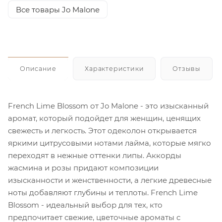
Все товары Jo Malone
Описание
Характеристики
Отзывы
French Lime Blossom от Jo Malone - это изысканный
аромат, который подойдет для женщин, ценящих
свежесть и легкость. Этот одеколон открывается
яркими цитрусовыми нотами лайма, которые мягко
переходят в нежные оттенки липы. Аккорды
жасмина и розы придают композиции
изысканности и женственности, а легкие древесные
ноты добавляют глубины и теплоты. French Lime
Blossom - идеальный выбор для тех, кто
предпочитает свежие, цветочные ароматы с