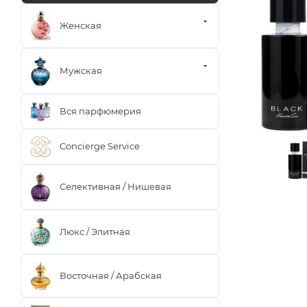
Женская
Мужская
Вся парфюмерия
Concierge Service
Селективная / Нишевая
Люкс / Элитная
Восточная / Арабская