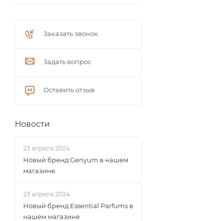
Заказать звонок
Задать вопрос
Оставить отзыв
Новости
23 апреля 2024
Новый бренд Genyum в нашем
магазине
23 апреля 2024
Новый бренд Essential Parfums в
нашем магазине