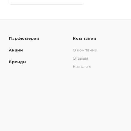
Парфюмерия
Компания
Акции
О компании
Отзывы
Бренды
Контакты