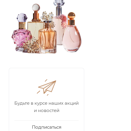
Будьте в курсе наших акций
и новостей
Подписаться