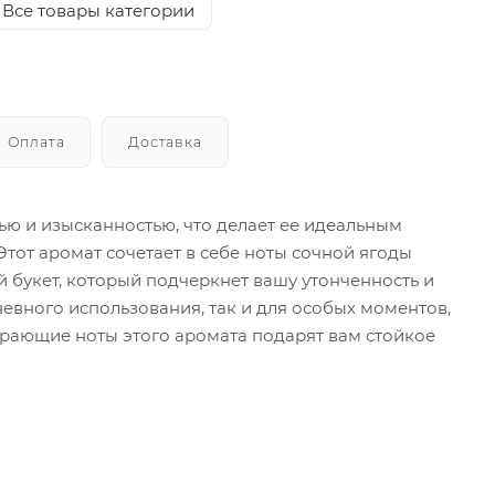
Все товары категории
Оплата
Доставка
ью и изысканностью, что делает ее идеальным
тот аромат сочетает в себе ноты сочной ягоды
 букет, который подчеркнет вашу утонченность и
невного использования, так и для особых моментов,
рающие ноты этого аромата подарят вам стойкое