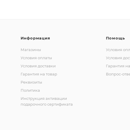
Информация
Помощь
Магазины
Условия оп
Условия оплаты
Условия дос
Условия доставки
Гарантия на
Гарантия на товар
Вопрос-отв
Реквизиты
Политика
Инструкция активации
подарочного сертификата