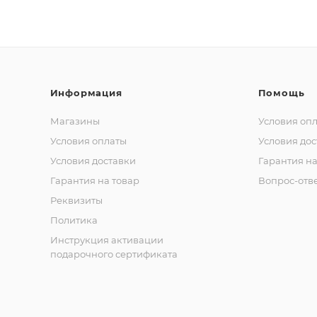
Информация
Помощь
Магазины
Условия оп
Условия оплаты
Условия дос
Условия доставки
Гарантия на
Гарантия на товар
Вопрос-отв
Реквизиты
Политика
Инструкция активации
подарочного сертификата