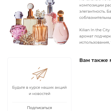
композиции рас
элегантность. 
соблазнительны
Kilian In the C
аромат подчерк
использования,
Вам также 
Будьте в курсе наших акций
и новостей
Подписаться