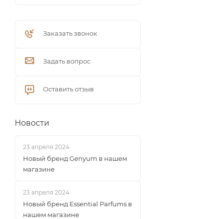
Заказать звонок
Задать вопрос
Оставить отзыв
Новости
23 апреля 2024
Новый бренд Genyum в нашем
магазине
23 апреля 2024
Новый бренд Essential Parfums в
нашем магазине