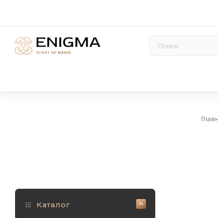
Глав
Каталог