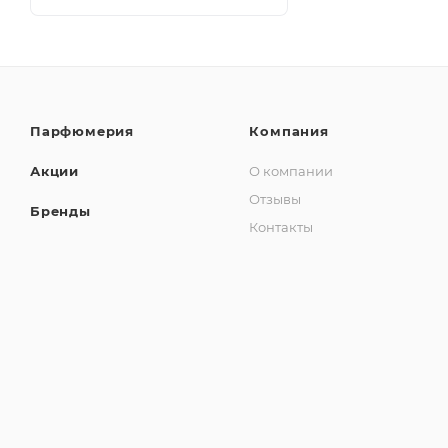
Парфюмерия
Компания
Акции
О компании
Отзывы
Бренды
Контакты