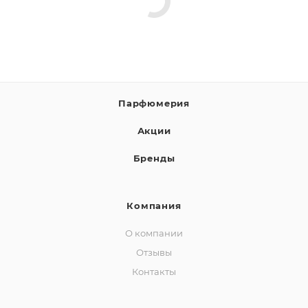
Парфюмерия
Акции
Бренды
Компания
О компании
Отзывы
Контакты