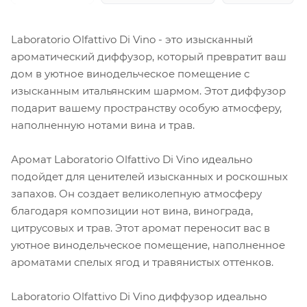
Laboratorio Olfattivo Di Vino - это изысканный
ароматический диффузор, который превратит ваш
дом в уютное винодельческое помещение с
изысканным итальянским шармом. Этот диффузор
подарит вашему пространству особую атмосферу,
наполненную нотами вина и трав.
Аромат Laboratorio Olfattivo Di Vino идеально
подойдет для ценителей изысканных и роскошных
запахов. Он создает великолепную атмосферу
благодаря композиции нот вина, винограда,
цитрусовых и трав. Этот аромат переносит вас в
уютное винодельческое помещение, наполненное
ароматами спелых ягод и травянистых оттенков.
Laboratorio Olfattivo Di Vino диффузор идеально