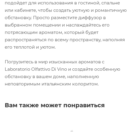
подойдет для использования в гостиной, спальне
или кабинете, чтобы создать уютную и романтичную
обстановку. Просто разместите диффузор в
выбранном помещении и наслаждайтесь его
потрясающим ароматом, который будет
распространяться по всему пространству, наполняя
его теплотой и уютом.
Погрузитесь в мир изысканных ароматов с
Laboratorio Olfattivo Di Vino и создайте особенную
обстановку в вашем доме, наполненную
неповторимым итальянским колоритом.
Вам также может понравиться