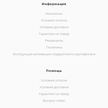
Информация
Магазины
Условия оплаты
Условия доставки
Гарантия на товар
Реквизиты
Политика
Инструкция активации подарочного сертификата
Помощь
Условия оплаты
Условия доставки
Гарантия на товар
Вопрос-ответ