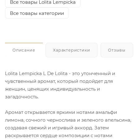
Все товары Lolita Lempicka
Все товары категории
Описание
Характеристики
Отзывы
Lolita Lempicka L De Lolita - это утонченный и
чувственный аромат, который подойдет для
женщин, ценящих индивидуальность и
загадочность.
Аромат открывается яркими нотами амальфи
лимона, сочного чернослива и зеленого апельсина,
создавая свежий и игривый аккорд. Затем
раскрывается сердце композиции с нотами