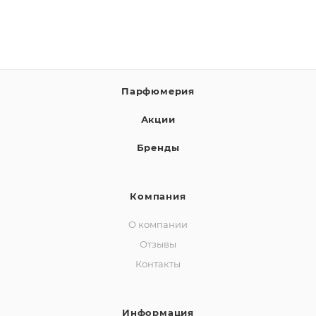
Парфюмерия
Акции
Бренды
Компания
О компании
Отзывы
Контакты
Информация