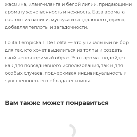
жасмина, иланг-иланга и белой лилии, придающими
аромату женственность и нежность. База аромата
состоит из ванили, мускуса и сандалового дерева,
добавляя теплоты и загадочности.
Lolita Lempicka L De Lolita — это уникальный выбор
для тех, кто хочет выделиться из толпы и создать
свой неповторимый образ. Этот аромат подойдет
как для повседневного использования, так и для
особых случаев, подчеркивая индивидуальность и
чувственность его обладательницы.
Вам также может понравиться