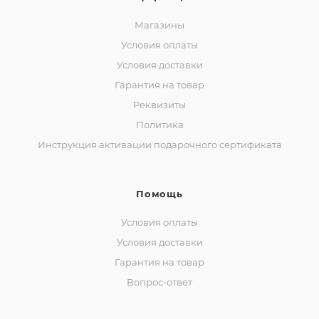
Магазины
Условия оплаты
Условия доставки
Гарантия на товар
Реквизиты
Политика
Инструкция активации подарочного сертификата
Помощь
Условия оплаты
Условия доставки
Гарантия на товар
Вопрос-ответ