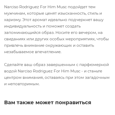
Narciso Rodriguez For Him Musc подойдет тем
мужчинам, которые ценят изысканность, стиль и
харизму. Этот аромат идеально подчеркнет вашу
индивидуальность и поможет создать
запоминающийся образ. Носите его вечером, на
свиданиях или других особых мероприятиях, чтобы
привлечь внимание окружающих и оставить
незабываемое впечатление.
Сделайте ваш образ завершенным с парфюмерной
водой Narciso Rodriguez For Him Musc - и станьте
центром внимания, оставаясь при этом загадочным
и неповторимым.
Вам также может понравиться