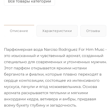
Все товары категории
Описание
Характеристики
Отзывы
Парфюмерная вода Narciso Rodriguez For Him Musc -
это изысканный и чувственный аромат, созданный
специально для современных и утонченных мужчин.
Этот парфюм открывается яркими нотами
бергамота и фиалки, которые плавно переходят в
сердце композиции, состоящее из интенсивного
мускуса, пачули и ягод можжевельника. Основа
аромата раскрывается теплыми и мягкими
аккордами кедра, ветивера и амбры, придавая
всему букету глубину и загадочность.