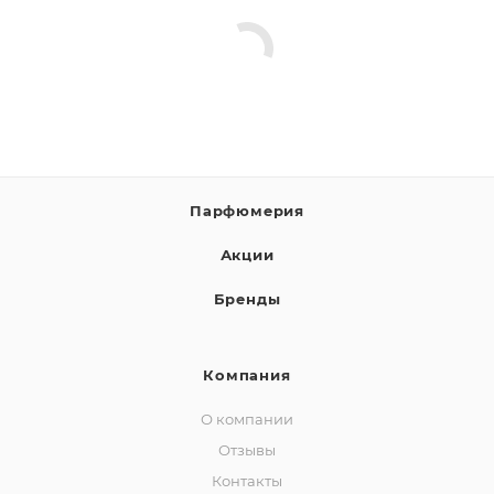
Парфюмерия
Акции
Бренды
Компания
О компании
Отзывы
Контакты