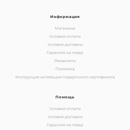
Информация
Магазины
Условия оплаты
Условия доставки
Гарантия на товар
Реквизиты
Политика
Инструкция активации подарочного сертификата
Помощь
Условия оплаты
Условия доставки
Гарантия на товар