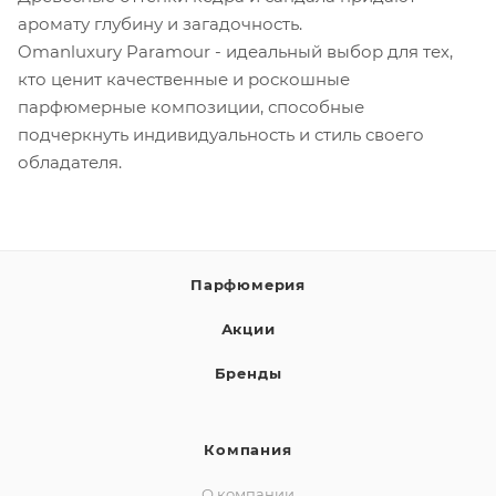
аромату глубину и загадочность.
Omanluxury Paramour - идеальный выбор для тех,
кто ценит качественные и роскошные
парфюмерные композиции, способные
подчеркнуть индивидуальность и стиль своего
обладателя.
Парфюмерия
Акции
Бренды
Компания
О компании