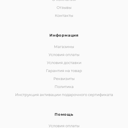
Отзывы
Контакты
Информация
Магазины
Условия оплаты
Условия доставки
Гарантия на товар
Реквизиты
Политика
Инструкция активации подарочного сертификата
Помощь
Условия оплаты