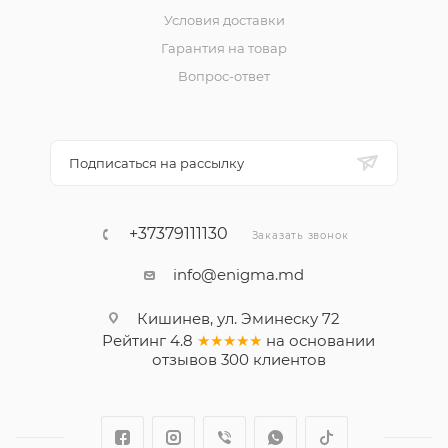
Условия доставки
Гарантия на товар
Вопрос-ответ
Подписаться на рассылку
+37379111130
Заказать звонок
info@enigma.md
Кишинев, ул. Эминеску 72
Рейтинг
4.8
★★★★★
на основании
отзывов
300
клиентов