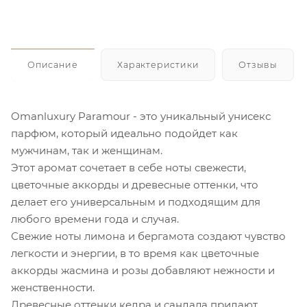
Описание
Характеристики
Отзывы
Omanluxury Paramour - это уникальный унисекс
парфюм, который идеально подойдет как
мужчинам, так и женщинам.
Этот аромат сочетает в себе ноты свежести,
цветочные аккорды и древесные оттенки, что
делает его универсальным и подходящим для
любого времени года и случая.
Свежие ноты лимона и бергамота создают чувство
легкости и энергии, в то время как цветочные
аккорды жасмина и розы добавляют нежности и
женственности.
Древесные оттенки кедра и сандала придают