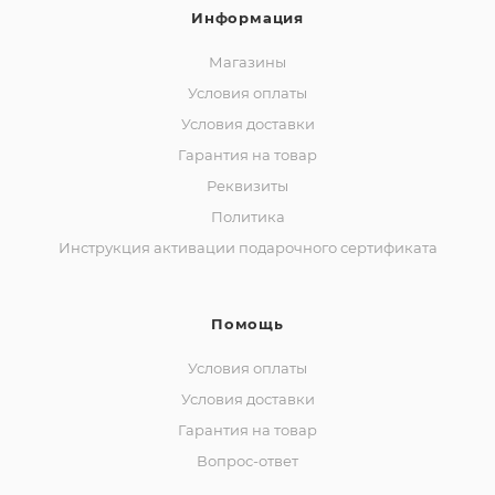
Информация
Магазины
Условия оплаты
Условия доставки
Гарантия на товар
Реквизиты
Политика
Инструкция активации подарочного сертификата
Помощь
Условия оплаты
Условия доставки
Гарантия на товар
Вопрос-ответ