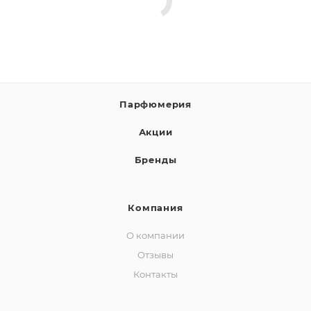
Парфюмерия
Акции
Бренды
Компания
О компании
Отзывы
Контакты