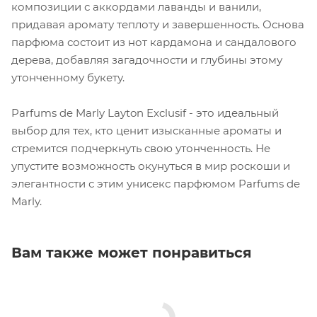
композиции с аккордами лаванды и ванили,
придавая аромату теплоту и завершенность. Основа
парфюма состоит из нот кардамона и сандалового
дерева, добавляя загадочности и глубины этому
утонченному букету.
Parfums de Marly Layton Exclusif - это идеальный
выбор для тех, кто ценит изысканные ароматы и
стремится подчеркнуть свою утонченность. Не
упустите возможность окунуться в мир роскоши и
элегантности с этим унисекс парфюмом Parfums de
Marly.
Вам также может понравиться