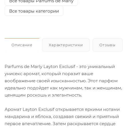
Все товары Parfums de Marly
Все товары категории
Описание
Характеристики
Отзывы
Parfums de Marly Layton Exclusif - это уникальный
унисекс аромат, который поразит ваше
воображение своей изысканностью. Этот парфюм
идеально подойдет как мужчинам, так и женщинам,
ценящим роскошь и элегантность.
Аромат Layton Exclusif открывается яркими нотами
мандарина и яблока, создавая свежий и приятный
первое впечатление. Затем раскрывается сердце