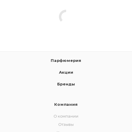
Парфюмерия
Акции
Бренды
Компания
О компании
Отзывы