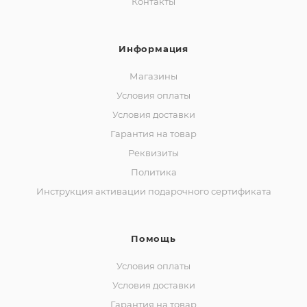
Контакты
Информация
Магазины
Условия оплаты
Условия доставки
Гарантия на товар
Реквизиты
Политика
Инструкция активации подарочного сертификата
Помощь
Условия оплаты
Условия доставки
Гарантия на товар