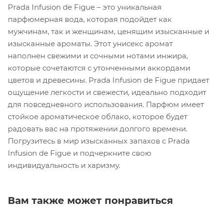
Prada Infusion de Figue – это уникальная
парфюмерная вода, которая подойдет как
мужчинам, так и женщинам, ценящим изысканные и
изысканные ароматы. Этот унисекс аромат
наполнен свежими и сочными нотами инжира,
которые сочетаются с утонченными аккордами
цветов и древесины. Prada Infusion de Figue придает
ощущение легкости и свежести, идеально подходит
для повседневного использования. Парфюм имеет
стойкое ароматическое облако, которое будет
радовать вас на протяжении долгого времени.
Погрузитесь в мир изысканных запахов с Prada
Infusion de Figue и подчеркните свою
индивидуальность и харизму.
Вам также может понравиться