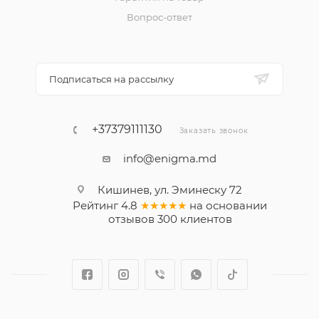
Вопрос-ответ
Подписаться на рассылку
+37379111130
Заказать звонок
info@enigma.md
Кишинев, ул. Эминеску 72
Рейтинг
4.8
★★★★★
на основании
отзывов
300
клиентов