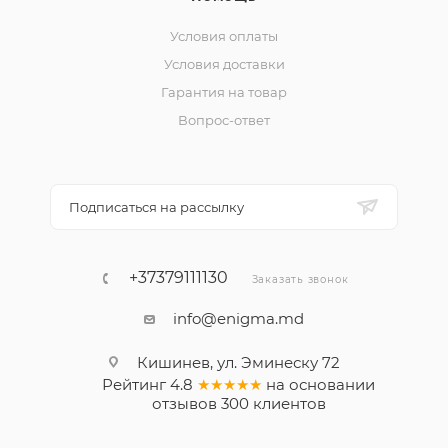
Условия оплаты
Условия доставки
Гарантия на товар
Вопрос-ответ
Подписаться на рассылку
+37379111130
Заказать звонок
info@enigma.md
Кишинев, ул. Эминеску 72
Рейтинг
4.8
★★★★★
на основании
отзывов
300
клиентов