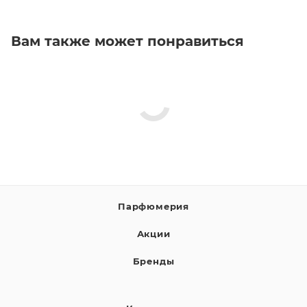
Вам также может понравиться
Парфюмерия
Акции
Бренды