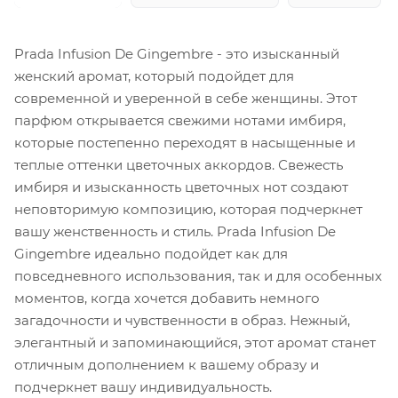
Prada Infusion De Gingembre - это изысканный
женский аромат, который подойдет для
современной и уверенной в себе женщины. Этот
парфюм открывается свежими нотами имбиря,
которые постепенно переходят в насыщенные и
теплые оттенки цветочных аккордов. Свежесть
имбиря и изысканность цветочных нот создают
неповторимую композицию, которая подчеркнет
вашу женственность и стиль. Prada Infusion De
Gingembre идеально подойдет как для
повседневного использования, так и для особенных
моментов, когда хочется добавить немного
загадочности и чувственности в образ. Нежный,
элегантный и запоминающийся, этот аромат станет
отличным дополнением к вашему образу и
подчеркнет вашу индивидуальность.