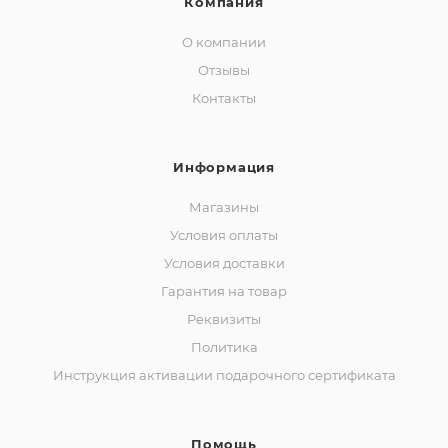
Компания
О компании
Отзывы
Контакты
Информация
Магазины
Условия оплаты
Условия доставки
Гарантия на товар
Реквизиты
Политика
Инструкция активации подарочного сертификата
Помощь