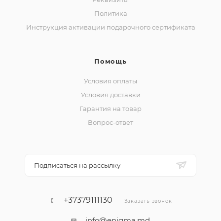
Политика
Инструкция активации подарочного сертификата
Помощь
Условия оплаты
Условия доставки
Гарантия на товар
Вопрос-ответ
Подписаться на рассылку
+37379111130
Заказать звонок
info@enigma.md