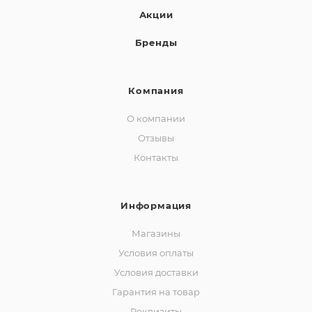
Акции
Бренды
Компания
О компании
Отзывы
Контакты
Информация
Магазины
Условия оплаты
Условия доставки
Гарантия на товар
Реквизиты