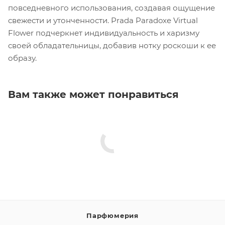
повседневного использования, создавая ощущение
свежести и утонченности. Prada Paradoxe Virtual
Flower подчеркнет индивидуальность и харизму
своей обладательницы, добавив нотку роскоши к ее
образу.
Вам также может понравиться
Парфюмерия