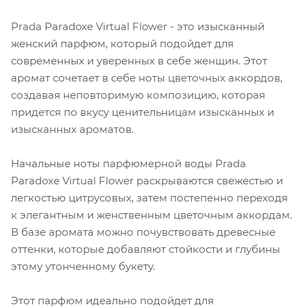
Prada Paradoxe Virtual Flower - это изысканный
женский парфюм, который подойдет для
современных и уверенных в себе женщин. Этот
аромат сочетает в себе ноты цветочных аккордов,
создавая неповторимую композицию, которая
придется по вкусу ценительницам изысканных и
изысканных ароматов.
Начальные ноты парфюмерной воды Prada
Paradoxe Virtual Flower раскрываются свежестью и
легкостью цитрусовых, затем постепенно переходя
к элегантным и женственным цветочным аккордам.
В базе аромата можно почувствовать древесные
оттенки, которые добавляют стойкости и глубины
этому утонченному букету.
Этот парфюм идеально подойдет для