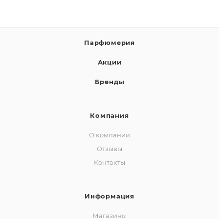
Парфюмерия
Акции
Бренды
Компания
О компании
Отзывы
Контакты
Информация
Магазины