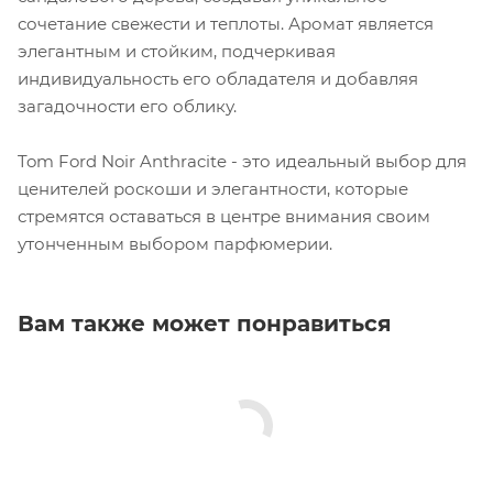
сочетание свежести и теплоты. Аромат является
элегантным и стойким, подчеркивая
индивидуальность его обладателя и добавляя
загадочности его облику.
Tom Ford Noir Anthracite - это идеальный выбор для
ценителей роскоши и элегантности, которые
стремятся оставаться в центре внимания своим
утонченным выбором парфюмерии.
Вам также может понравиться