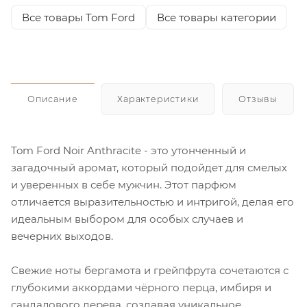
Все товары Tom Ford
Все товары категории
Описание
Характеристики
Отзывы
Tom Ford Noir Anthracite - это утонченный и
загадочный аромат, который подойдет для смелых
и уверенных в себе мужчин. Этот парфюм
отличается выразительностью и интригой, делая его
идеальным выбором для особых случаев и
вечерних выходов.
Свежие ноты бергамота и грейпфрута сочетаются с
глубокими аккордами чёрного перца, имбиря и
сандалового дерева, создавая уникальное