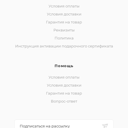
Условия оплаты
Условия доставки
Гарантия на товар
Реквизиты
Политика
Инструкция активации подарочного сертификата
Помощь
Условия оплаты
Условия доставки
Гарантия на товар
Вопрос-ответ
Подписаться на рассылку