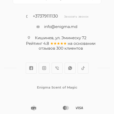
+37379111130
Заказать звонок
info@enigma.md
Кишинев, ул. Эминеску 72
Рейтинг
4.8
★★★★★
на основании
отзывов
300
клиентов
Enigma Scent of Magic