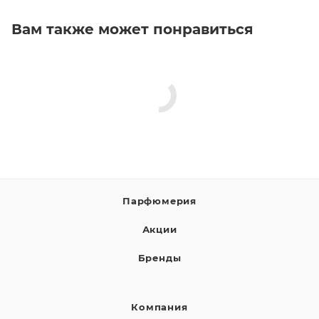
Вам также может понравиться
Парфюмерия
Акции
Бренды
Компания