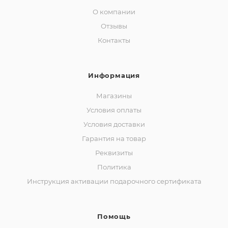
О компании
Отзывы
Контакты
Информация
Магазины
Условия оплаты
Условия доставки
Гарантия на товар
Реквизиты
Политика
Инструкция активации подарочного сертификата
Помощь