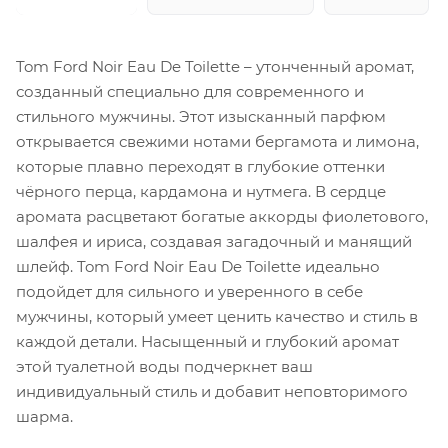
Tom Ford Noir Eau De Toilette – утонченный аромат,
созданный специально для современного и
стильного мужчины. Этот изысканный парфюм
открывается свежими нотами бергамота и лимона,
которые плавно переходят в глубокие оттенки
чёрного перца, кардамона и нутмега. В сердце
аромата расцветают богатые аккорды фиолетового,
шалфея и ириса, создавая загадочный и манящий
шлейф. Tom Ford Noir Eau De Toilette идеально
подойдет для сильного и уверенного в себе
мужчины, который умеет ценить качество и стиль в
каждой детали. Насыщенный и глубокий аромат
этой туалетной воды подчеркнет ваш
индивидуальный стиль и добавит неповторимого
шарма.