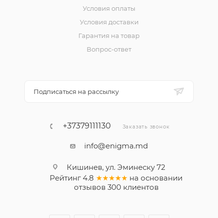
Условия оплаты
Условия доставки
Гарантия на товар
Вопрос-ответ
Подписаться на рассылку
+37379111130
Заказать звонок
info@enigma.md
Кишинев, ул. Эминеску 72
Рейтинг
4.8
★★★★★
на основании
отзывов
300
клиентов