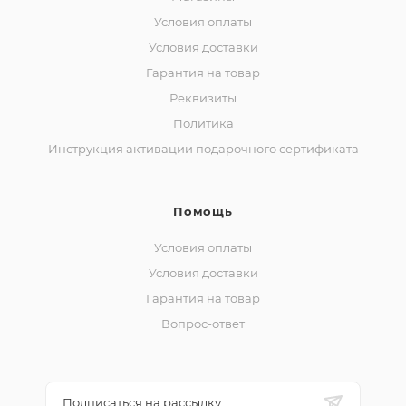
Условия оплаты
Условия доставки
Гарантия на товар
Реквизиты
Политика
Инструкция активации подарочного сертификата
Помощь
Условия оплаты
Условия доставки
Гарантия на товар
Вопрос-ответ
Подписаться на рассылку