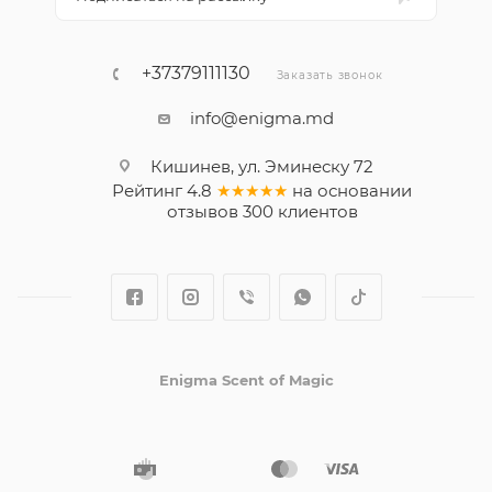
+37379111130
Заказать звонок
info@enigma.md
Кишинев, ул. Эминеску 72
Рейтинг
4.8
★★★★★
на основании
отзывов
300
клиентов
Enigma Scent of Magic