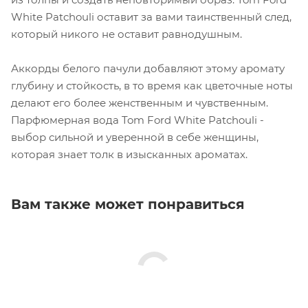
White Patchouli оставит за вами таинственный след,
который никого не оставит равнодушным.
Аккорды белого пачули добавляют этому аромату
глубину и стойкость, в то время как цветочные ноты
делают его более женственным и чувственным.
Парфюмерная вода Tom Ford White Patchouli -
выбор сильной и уверенной в себе женщины,
которая знает толк в изысканных ароматах.
Вам также может понравиться