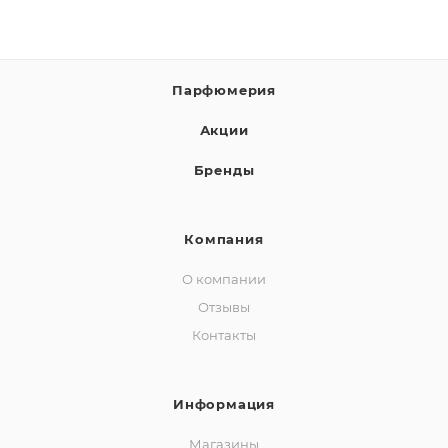
Парфюмерия
Акции
Бренды
Компания
О компании
Отзывы
Контакты
Информация
Магазины