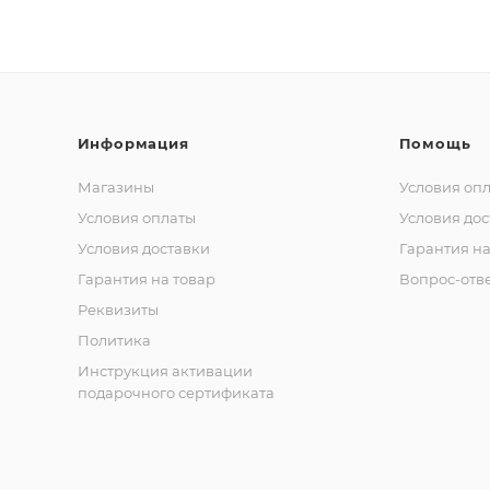
Информация
Помощь
Магазины
Условия оп
Условия оплаты
Условия дос
Условия доставки
Гарантия на
Гарантия на товар
Вопрос-отв
Реквизиты
Политика
Инструкция активации
подарочного сертификата