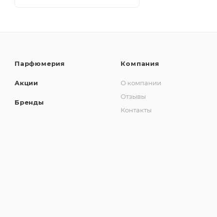
Парфюмерия
Компания
Акции
О компании
Отзывы
Бренды
Контакты