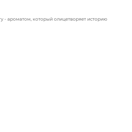
tory - ароматом, который олицетворяет историю