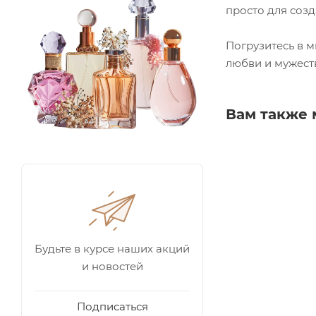
просто для соз
Погрузитесь в м
любви и мужест
Вам также 
Будьте в курсе наших акций
и новостей
Подписаться