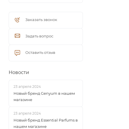
Заказать звонок
Задать вопрос
Оставить отзыв
Новости
23 апреля 2024
Новый бренд Genyum в нашем
магазине
23 апреля 2024
Новый бренд Essential Parfums в
нашем магазине