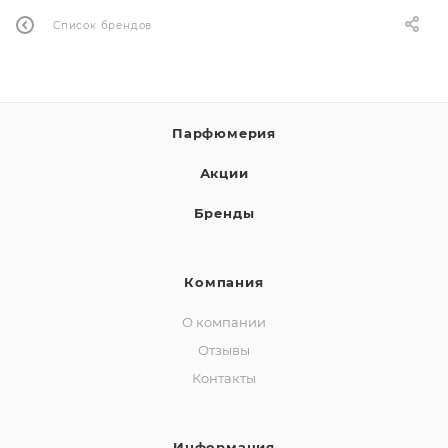
Список брендов
Парфюмерия
Акции
Бренды
Компания
О компании
Отзывы
Контакты
Информация