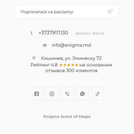
Подписаться на рассылку
+37379111130
Заказать звонок
info@enigma.md
Кишинев, ул. Эминеску 72
Рейтинг
4.8
★★★★★
на основании
отзывов
300
клиентов
Enigma Scent of Magic