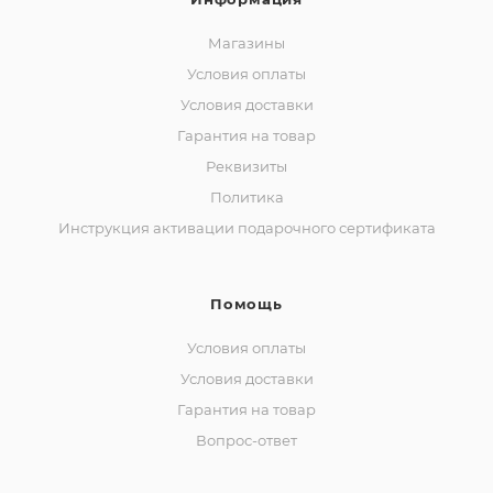
Магазины
Условия оплаты
Условия доставки
Гарантия на товар
Реквизиты
Политика
Инструкция активации подарочного сертификата
Помощь
Условия оплаты
Условия доставки
Гарантия на товар
Вопрос-ответ