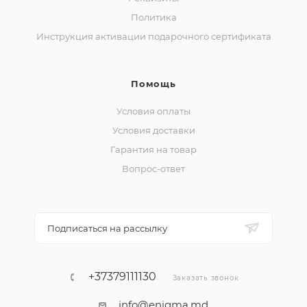
Политика
Инструкция активации подарочного сертификата
Помощь
Условия оплаты
Условия доставки
Гарантия на товар
Вопрос-ответ
Подписаться на рассылку
+37379111130
Заказать звонок
info@enigma.md