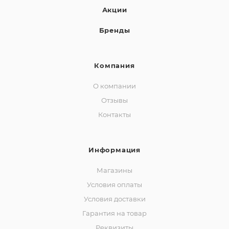
Акции
Бренды
Компания
О компании
Отзывы
Контакты
Информация
Магазины
Условия оплаты
Условия доставки
Гарантия на товар
Реквизиты