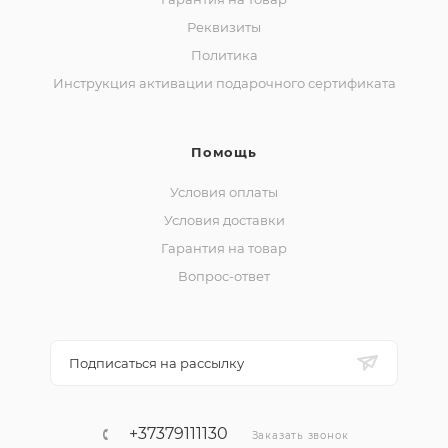
Реквизиты
Политика
Инструкция активации подарочного сертификата
Помощь
Условия оплаты
Условия доставки
Гарантия на товар
Вопрос-ответ
Подписаться на рассылку
+37379111130
Заказать звонок