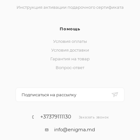
Инструкция активации подарочного сертификата
Помощь
Условия оплаты
Условия доставки
Гарантия на товар
Вопрос-ответ
Подписаться на рассылку
+37379111130
Заказать звонок
info@enigma.md