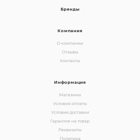
Бренды
Компания
О компании
Отзывы
Контакты
Информация
Магазины
Условия оплаты
Условия доставки
Гарантия на товар
Реквизиты
Политика