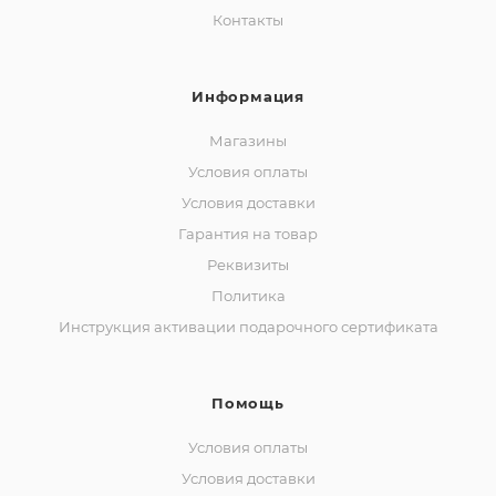
Контакты
Информация
Магазины
Условия оплаты
Условия доставки
Гарантия на товар
Реквизиты
Политика
Инструкция активации подарочного сертификата
Помощь
Условия оплаты
Условия доставки