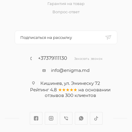
Гарантия на товар
Вопрос-ответ
Подписаться на рассылку
+37379111130
Заказать звонок
info@enigma.md
Кишинев, ул. Эминеску 72
Рейтинг
4.8
★★★★★
на основании
отзывов
300
клиентов