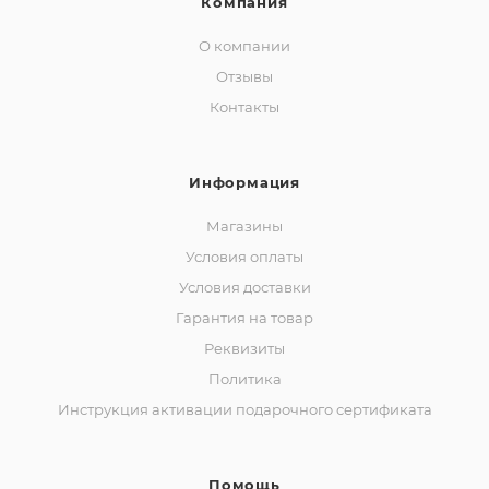
Компания
О компании
Отзывы
Контакты
Информация
Магазины
Условия оплаты
Условия доставки
Гарантия на товар
Реквизиты
Политика
Инструкция активации подарочного сертификата
Помощь