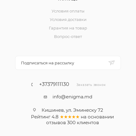
Условия оплаты
Условия доставки
Гарантия на товар
Вопрос-ответ
Подписаться на рассылку
+37379111130
Заказать звонок
info@enigma.md
Кишинев, ул. Эминеску 72
Рейтинг
4.8
★★★★★
на основании
отзывов
300
клиентов