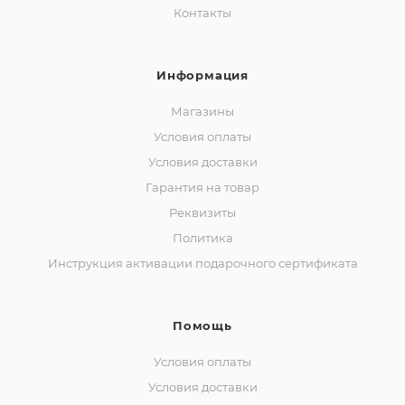
Контакты
Информация
Магазины
Условия оплаты
Условия доставки
Гарантия на товар
Реквизиты
Политика
Инструкция активации подарочного сертификата
Помощь
Условия оплаты
Условия доставки