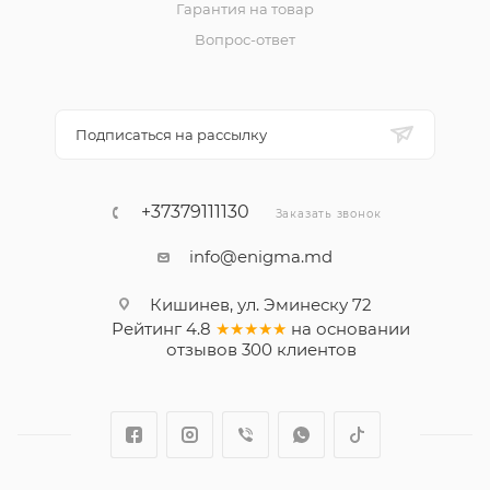
Гарантия на товар
Вопрос-ответ
Подписаться на рассылку
+37379111130
Заказать звонок
info@enigma.md
Кишинев, ул. Эминеску 72
Рейтинг
4.8
★★★★★
на основании
отзывов
300
клиентов