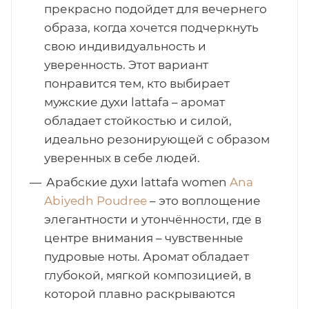
прекрасно подойдет для вечернего
образа, когда хочется подчеркнуть
свою индивидуальность и
уверенность. Этот вариант
понравится тем, кто выбирает
мужские духи lattafa – аромат
обладает стойкостью и силой,
идеально резонирующей с образом
уверенных в себе людей.
Арабские духи lattafa women
Ana
Abiyedh Poudree
– это воплощение
элегантности и утончённости, где в
центре внимания – чувственные
пудровые ноты. Аромат обладает
глубокой, мягкой композицией, в
которой плавно раскрываются