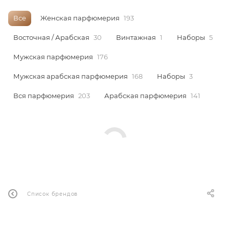
Все
Женская парфюмерия
193
Восточная / Арабская
30
Винтажная
1
Наборы
5
Мужская парфюмерия
176
Мужская арабская парфюмерия
168
Наборы
3
Вся парфюмерия
203
Арабская парфюмерия
141
Список брендов