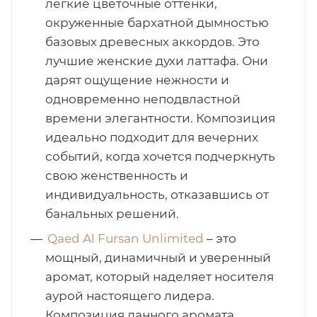
легкие цветочные оттенки,
окруженные бархатной дымностью
базовых древесных аккордов. Это
лучшие женские духи латтафа. Они
дарят ощущение нежности и
одновременно неподвластной
времени элегантности. Композиция
идеально подходит для вечерних
событий, когда хочется подчеркнуть
свою женственность и
индивидуальность, отказавшись от
банальных решений.
Qaed Al Fursan Unlimited
– это
мощный, динамичный и уверенный
аромат, который наделяет носителя
аурой настоящего лидера.
Композиция данного аромата