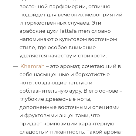
восточной парфюмерии, отлично
подойдет для вечерних мероприятий
и торжественных случаев. Эти
арабские духи lattafa men словно
напоминают о культовом восточном
стиле, где особое внимание
уделяется качеству и стойкости.
Khamrah
– это аромат, сочетающий в
себе насыщенные и бархатистые
ноты, создающие теплую и
соблазнительную ауру. В его основе –
глубокие древесные ноты,
дополненные восточными специями
и фруктовыми акцентами, что
придает композиции характерную
сладость и пикантность. Такой аромат