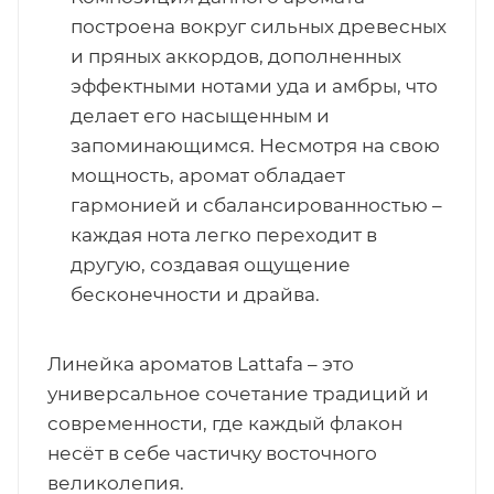
построена вокруг сильных древесных
и пряных аккордов, дополненных
эффектными нотами уда и амбры, что
делает его насыщенным и
запоминающимся. Несмотря на свою
мощность, аромат обладает
гармонией и сбалансированностью –
каждая нота легко переходит в
другую, создавая ощущение
бесконечности и драйва.
Линейка ароматов Lattafa – это
универсальное сочетание традиций и
современности, где каждый флакон
несёт в себе частичку восточного
великолепия.