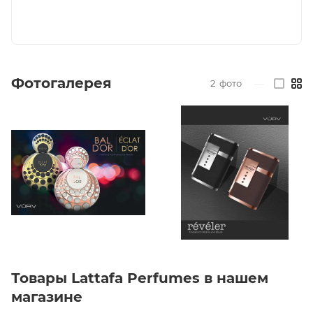
Фотогалерея
2
фото
—
Товары Lattafa Perfumes в нашем
магазине