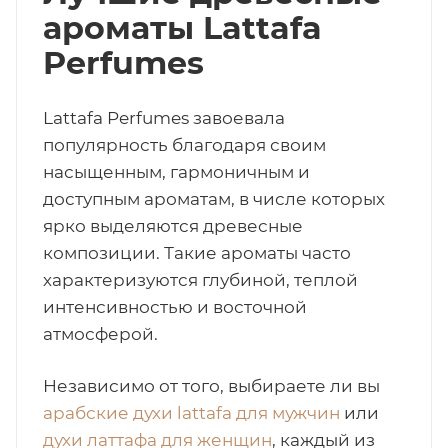
ароматы Lattafa
Perfumes
Lattafa Perfumes завоевала
популярность благодаря своим
насыщенным, гармоничным и
доступным ароматам, в числе которых
ярко выделяются древесные
композиции. Такие ароматы часто
характеризуются глубиной, теплой
интенсивностью и восточной
атмосферой.
Независимо от того, выбираете ли вы
арабские духи lattafa для мужчин
или
духи латтафа для женщин
, каждый из