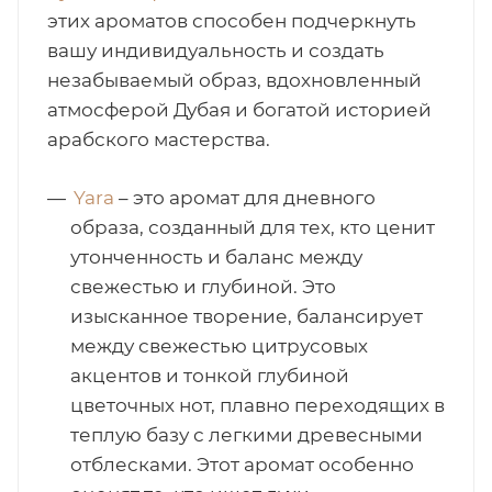
этих ароматов способен подчеркнуть
вашу индивидуальность и создать
незабываемый образ, вдохновленный
атмосферой Дубая и богатой историей
арабского мастерства.
Yara
– это аромат для дневного
образа, созданный для тех, кто ценит
утонченность и баланс между
свежестью и глубиной. Это
изысканное творение, балансирует
между свежестью цитрусовых
акцентов и тонкой глубиной
цветочных нот, плавно переходящих в
теплую базу с легкими древесными
отблесками. Этот аромат особенно