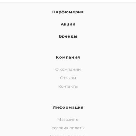
Парфюмерия
Акции
Бренды
Компания
О компании
Отзывы
Контакты
Информация
Магазины
Условия оплаты