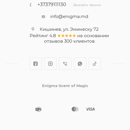
+37379111130
Заказать звонок
info@enigma.md
Кишинев, ул. Эминеску 72
Рейтинг
4.8
★★★★★
на основании
отзывов
300
клиентов
Enigma Scent of Magic