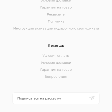
Условия доставки
Гарантия на товар
Реквизиты
Политика
Инструкция активации подарочного сертификата
Помощь
Условия оплаты
Условия доставки
Гарантия на товар
Вопрос-ответ
Подписаться на рассылку