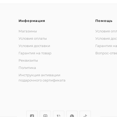
Информация
Помощь
Магазины
Условия оп
Условия оплаты
Условия дос
Условия доставки
Гарантия на
Гарантия на товар
Вопрос-отв
Реквизиты
Политика
Инструкция активации
подарочного сертификата