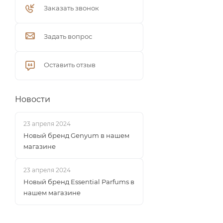
Заказать звонок
Задать вопрос
Оставить отзыв
Новости
23 апреля 2024
Новый бренд Genyum в нашем
магазине
23 апреля 2024
Новый бренд Essential Parfums в
нашем магазине