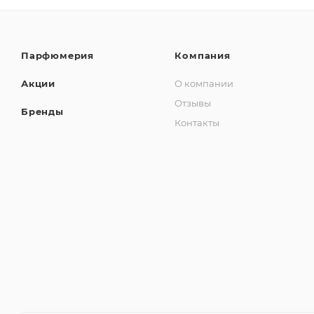
Парфюмерия
Компания
Акции
О компании
Отзывы
Бренды
Контакты