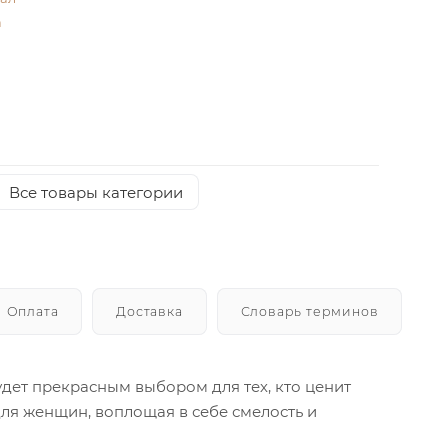
а
Все товары категории
Оплата
Доставка
Словарь терминов
удет прекрасным выбором для тех, кто ценит
для женщин, воплощая в себе смелость и