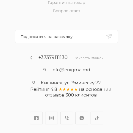
Гарантия на товар
Вопрос-ответ
Подписаться на рассылку
+37379111130
Заказать звонок
info@enigma.md
Кишинев, ул. Эминеску 72
Рейтинг
4.8
★★★★★
на основании
отзывов
300
клиентов