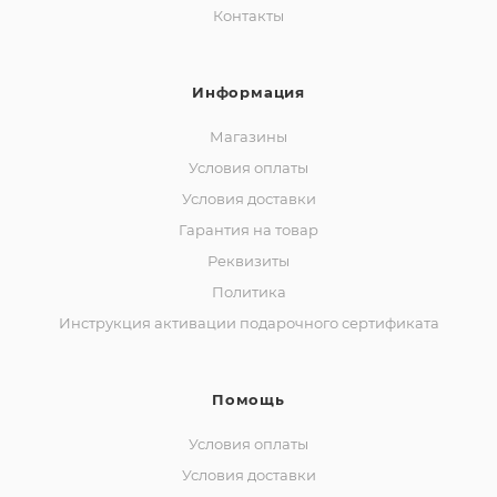
Контакты
Информация
Магазины
Условия оплаты
Условия доставки
Гарантия на товар
Реквизиты
Политика
Инструкция активации подарочного сертификата
Помощь
Условия оплаты
Условия доставки