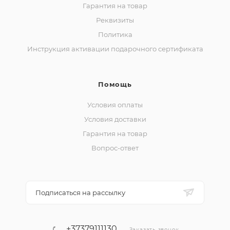
Гарантия на товар
Реквизиты
Политика
Инструкция активации подарочного сертификата
Помощь
Условия оплаты
Условия доставки
Гарантия на товар
Вопрос-ответ
Подписаться на рассылку
+37379111130
Заказать звонок