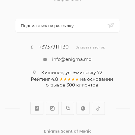
Подписаться на рассылку
+37379111130
Заказать звонок
info@enigma.md
Кишинев, ул. Эминеску 72
Рейтинг
4.8
★★★★★
на основании
отзывов
300
клиентов
Enigma Scent of Magic