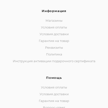
Информация
Магазины
Условия оплаты
Условия доставки
Гарантия на товар
Реквизиты
Политика
Инструкция активации подарочного сертификата
Помощь
Условия оплаты
Условия доставки
Гарантия на товар
Вопрос-ответ