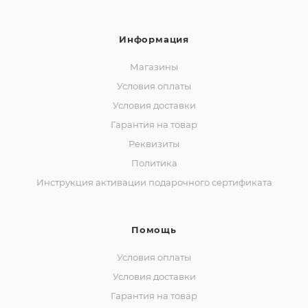
Информация
Магазины
Условия оплаты
Условия доставки
Гарантия на товар
Реквизиты
Политика
Инструкция активации подарочного сертификата
Помощь
Условия оплаты
Условия доставки
Гарантия на товар