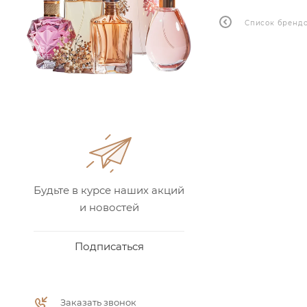
Список бренд
Будьте в курсе наших акций
и новостей
Подписаться
Заказать звонок