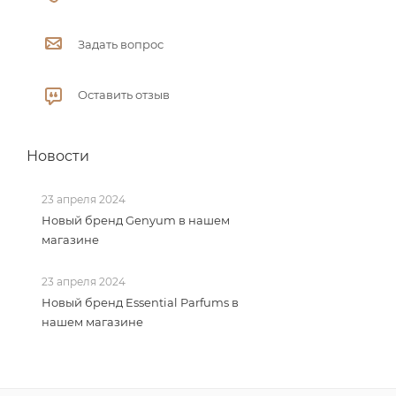
Задать вопрос
Оставить отзыв
Новости
23 апреля 2024
Новый бренд Genyum в нашем
магазине
23 апреля 2024
Новый бренд Essential Parfums в
нашем магазине