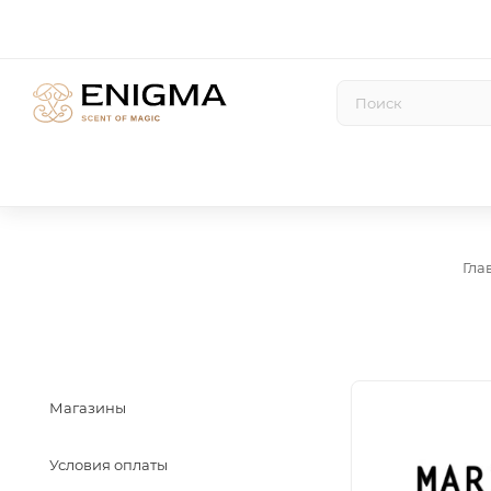
Гла
Магазины
Условия оплаты