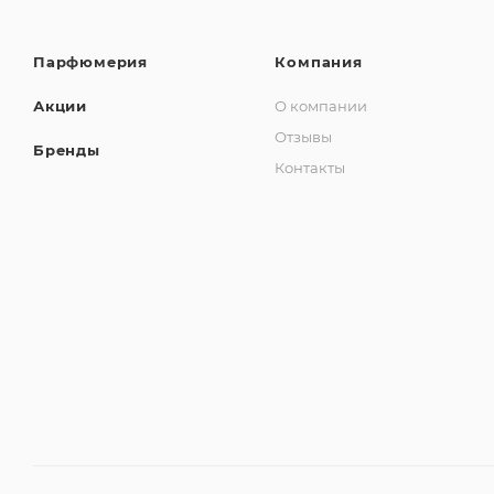
Парфюмерия
Компания
Акции
О компании
Отзывы
Бренды
Контакты