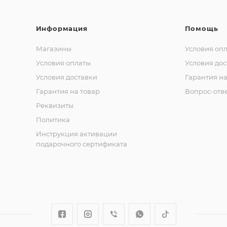
Информация
Помощь
Магазины
Условия оп
Условия оплаты
Условия дос
Условия доставки
Гарантия на
Гарантия на товар
Вопрос-отв
Реквизиты
Политика
Инструкция активации
подарочного сертификата