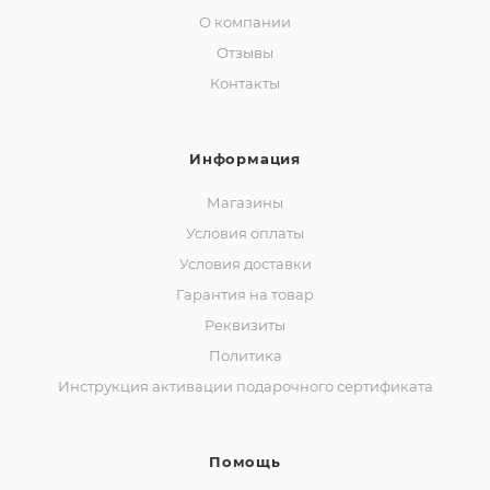
О компании
Отзывы
Контакты
Информация
Магазины
Условия оплаты
Условия доставки
Гарантия на товар
Реквизиты
Политика
Инструкция активации подарочного сертификата
Помощь