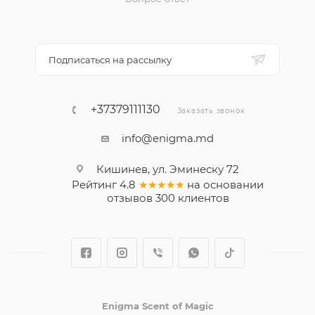
Подписаться на рассылку
+37379111130
Заказать звонок
info@enigma.md
Кишинев, ул. Эминеску 72
Рейтинг
4.8
★★★★★
на основании
отзывов
300
клиентов
Enigma Scent of Magic