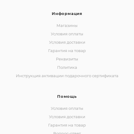
Информация
Магазины
Условия оплаты
Условия доставки
Гарантия на товар
Реквизиты
Политика
Инструкция активации подарочного сертификата
Помощь
Условия оплаты
Условия доставки
Гарантия на товар
Вопрос-ответ