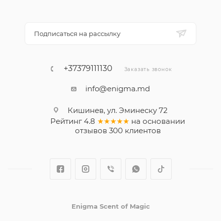
Подписаться на рассылку
+37379111130
Заказать звонок
info@enigma.md
Кишинев, ул. Эминеску 72
Рейтинг
4.8
★★★★★
на основании
отзывов
300
клиентов
Enigma Scent of Magic