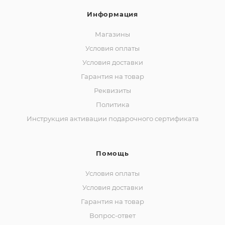
Информация
Магазины
Условия оплаты
Условия доставки
Гарантия на товар
Реквизиты
Политика
Инструкция активации подарочного сертификата
Помощь
Условия оплаты
Условия доставки
Гарантия на товар
Вопрос-ответ