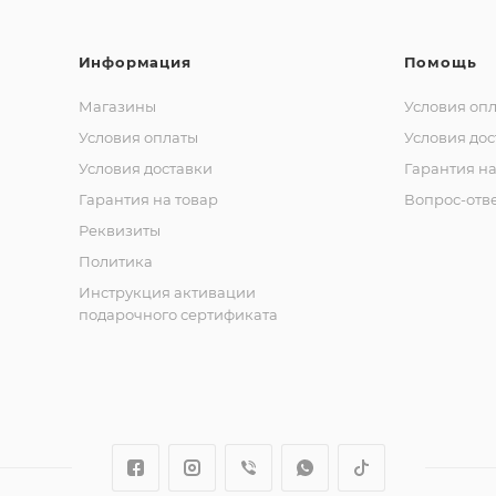
Информация
Помощь
Магазины
Условия оп
Условия оплаты
Условия дос
Условия доставки
Гарантия на
Гарантия на товар
Вопрос-отв
Реквизиты
Политика
Инструкция активации
подарочного сертификата