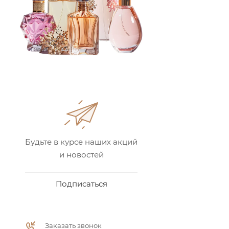
Будьте в курсе наших акций
и новостей
Подписаться
Заказать звонок