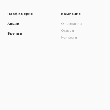
Парфюмерия
Компания
Акции
О компании
Отзывы
Бренды
Контакты