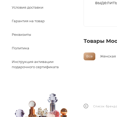
выделить
Условия доставки
Гарантия на товар
Реквизиты
Товары Moo
Политика
Все
Женская
Инструкция активации
подарочного сертификата
Список бренд