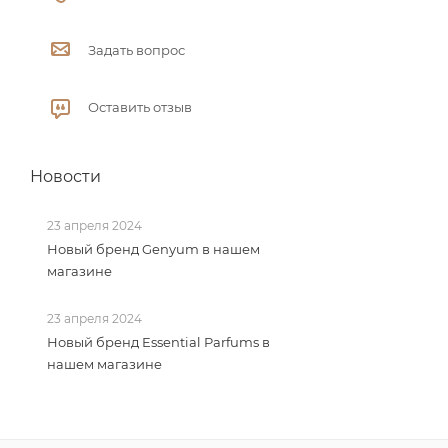
Задать вопрос
Оставить отзыв
Новости
23 апреля 2024
Новый бренд Genyum в нашем
магазине
23 апреля 2024
Новый бренд Essential Parfums в
нашем магазине